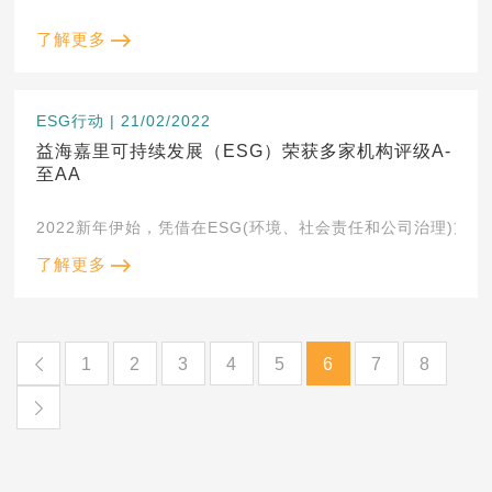
了解更多
ESG行动 | 21/02/2022
益海嘉里可持续发展（ESG）荣获多家机构评级A-
至AA
了解更多
1
2
3
4
5
6
7
8