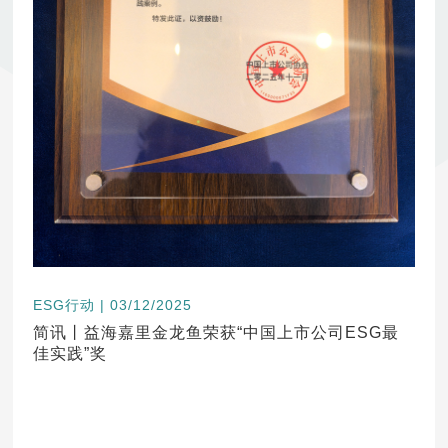
ESG行动 | 03/12/2025
简讯丨益海嘉里金龙鱼荣获“中国上市公司ESG最
佳实践”奖