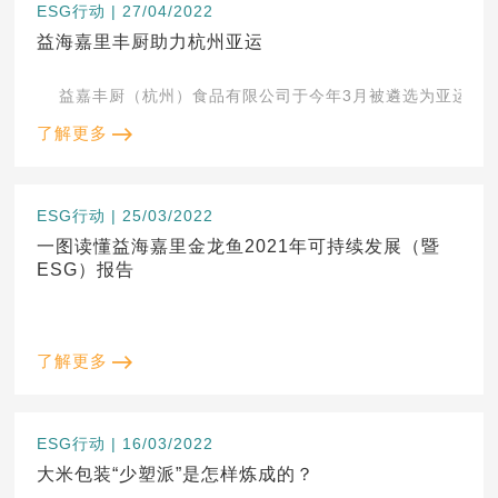
ESG行动 | 27/04/2022
益海嘉里丰厨助力杭州亚运
益嘉丰厨（杭州）食品有限公司于今年3月被遴选为亚运会场馆
了解更多
ESG行动 | 25/03/2022
一图读懂益海嘉里金龙鱼2021年可持续发展（暨
ESG）报告
了解更多
ESG行动 | 16/03/2022
大米包装“少塑派”是怎样炼成的？