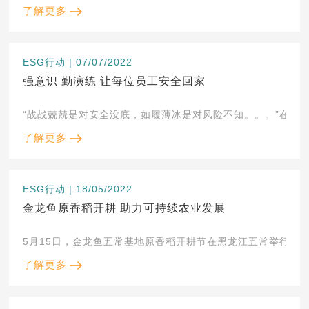
了解更多
ESG行动 | 07/07/2022
强意识 勤演练 让每位员工安全回家
“战战兢兢是对安全没底，如履薄冰是对风险不知。。。”在面
了解更多
ESG行动 | 18/05/2022
金龙鱼原香稻开耕 助力可持续农业发展
5月15日，金龙鱼五常基地原香稻开耕节在黑龙江五常举行。本次
了解更多