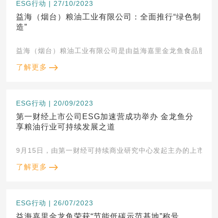
ESG行动 | 27/10/2023
益海（烟台）粮油工业有限公司：全面推行“绿色制
造”
益海（烟台）粮油工业有限公司是由益海嘉里金龙鱼食品股份有
了解更多
ESG行动 | 20/09/2023
第一财经上市公司ESG加速营成功举办 金龙鱼分
享粮油行业可持续发展之道
了解更多
ESG行动 | 26/07/2023
益海嘉里金龙鱼荣获“节能低碳示范基地”称号