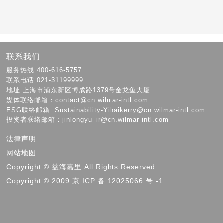
联系我们
服务热线:400-616-5757
联系电话:021-31199999
地址:上海市浦东新区博成路1379号金龙鱼大厦
媒体联络邮箱：contact@cn.wilmar-intl.com
ESG联络邮箱: Sustainability-Yihaikerry@cn.wilmar-intl.com
投资者联络邮箱：jinlongyu_ir@cn.wilmar-intl.com
法律声明
网站地图
Copyright © 益海嘉里 All Rights Reserved.
Copyright © 2009 京 ICP 备 12025066 号 -1