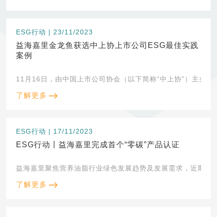
ESG行动 | 23/11/2023
益海嘉里金龙鱼获选中上协上市公司ESG最佳实践
案例
11月16日，由中国上市公司协会（以下简称“中上协”）主办
了解更多
ESG行动 | 17/11/2023
ESG行动丨益海嘉里完成首个“零碳”产品认证
了解更多