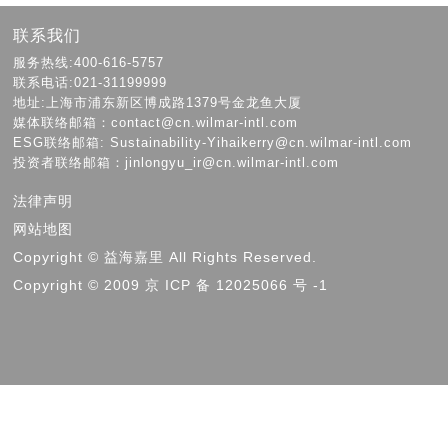
联系我们
服务热线:400-616-5757
联系电话:021-31199999
地址:上海市浦东新区博成路1379号金龙鱼大厦
媒体联络邮箱：contact@cn.wilmar-intl.com
ESG联络邮箱: Sustainability-Yihaikerry@cn.wilmar-intl.com
投资者联络邮箱：jinlongyu_ir@cn.wilmar-intl.com
法律声明
网站地图
Copyright © 益海嘉里 All Rights Reserved.
Copyright © 2009 京 ICP 备 12025066 号 -1