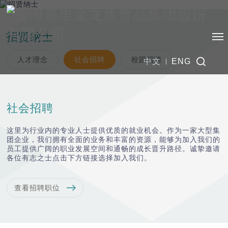
招贤纳士
人才理念
社会招聘
校园招聘
中文
ENG
社会招聘
这里为行业内的专业人士提供优质的就业机会。作为一家大型集
团企业，我们拥有全面的业务和丰富的资源，能够为加入我们的
员工提供广阔的职业发展空间和通畅的成长晋升路径。诚挚邀请
各位有志之士点击下方链接选择加入我们。
查看招聘职位