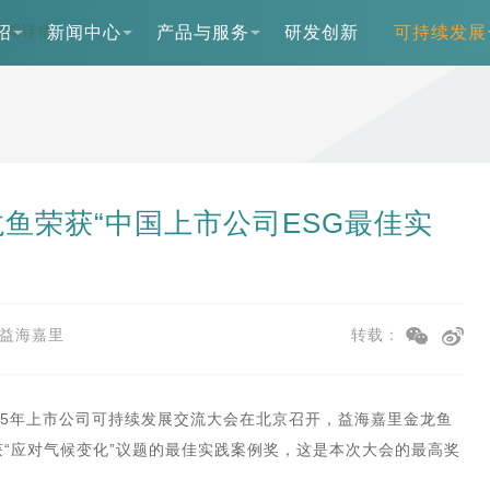
新闻详情
绍
新闻中心
产品与服务
研发创新
可持续发展
鱼荣获“中国上市公司ESG最佳实
益海嘉里
转载：
25年上市公司可持续发展交流大会在北京召开，益海嘉里金龙鱼
荣获“应对气候变化”议题的最佳实践案例奖，这是本次大会的最高奖