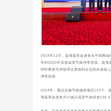
2024年12月，益海嘉里金龙鱼在中国粮
争到2050年实现温室气体净零排放。益
同时要将可持续理念贯彻到企业的价值链
净零排放。
2024年，通过实施节能减排项目123个
海嘉里金龙鱼共计减少温室气体排放136.3