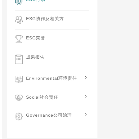
ESG协作及相关方
ESG荣誉
成果报告
Environmental环境责任
Social社会责任
Governance公司治理