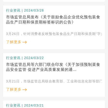
行业资讯 | 2024/03/28
市场监管总局发布《关于鼓励食品企业优化预包装食
品生产日期和保质期标签标识的公告》
3月26日，针对消费者反映预包装食品生产日期和保质期“字太
了解更多
行业资讯 | 2024/03/22
市场监管总局等六部门联合印发《关于加强预制菜食
品安全监管 促进产业高质量发展的通...
3月21日，市场监管总局联合教育部、工业和信息化部等部门印
了解更多
行业资讯 | 2024/03/21