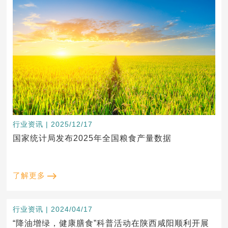
行业资讯 | 2025/12/17
国家统计局发布2025年全国粮食产量数据
了解更多
行业资讯 | 2024/04/17
“降油增绿，健康膳食”科普活动在陕西咸阳顺利开展