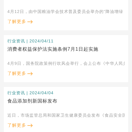
4月12日，由中国粮油学会技术普及委员会举办的“降油增绿，健
了解更多
行业资讯 | 2024/04/11
消费者权益保护法实施条例7月1日起实施
4月9日，国务院政策例行吹风会举行，会上公布《中华人民共和
了解更多
行业资讯 | 2024/04/04
食品添加剂新国标发布
近日，市场监管总局和国家卫生健康委员会发布《食品安全国家标准
了解更多