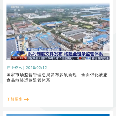
行业资讯 | 2026/02/12
国家市场监督管理总局发布多项新规，全面强化液态
食品散装运输监管体系
了解更多