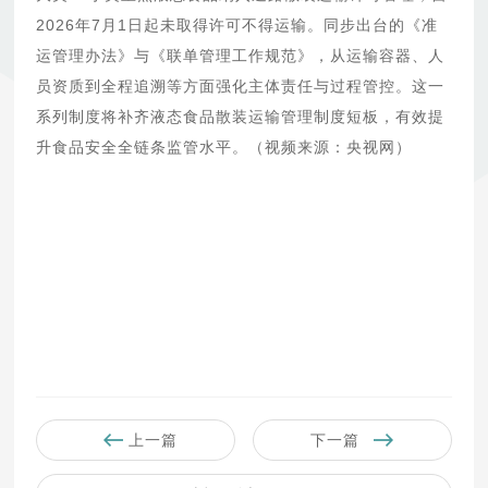
2026年7月1日起未取得许可不得运输。同步出台的《准
运管理办法》与《联单管理工作规范》，从运输容器、人
员资质到全程追溯等方面强化主体责任与过程管控。这一
系列制度将补齐液态食品散装运输管理制度短板，有效提
升食品安全全链条监管水平。（视频来源：央视网）
上一篇
下一篇