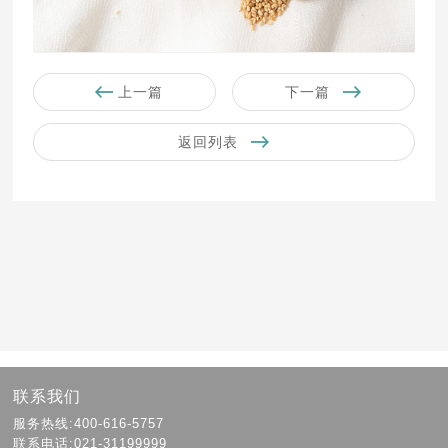
上一篇
下一篇
返回列表
联系我们
服务热线:400-616-5757
联系电话:021-31199999