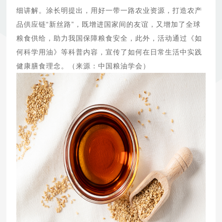
细讲解。涂长明提出，用好一带一路农业资源，打造农产
品供应链“新丝路”，既增进国家间的友谊，又增加了全球
粮食供给，助力我国保障粮食安全，此外，活动通过《如
何科学用油》等科普内容，宣传了如何在日常生活中实践
健康膳食理念。（来源：中国粮油学会）