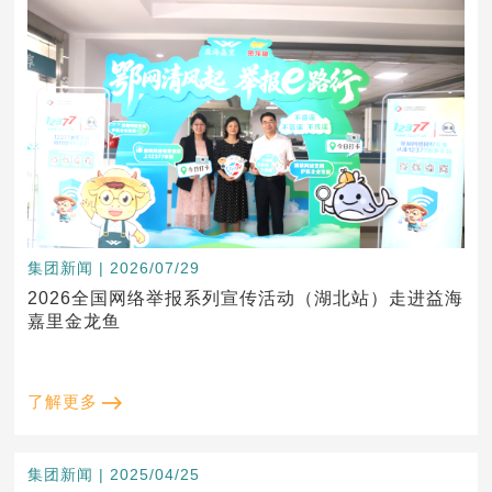
集团新闻 | 2026/07/29
2026全国网络举报系列宣传活动（湖北站）走进益海
嘉里金龙鱼
了解更多
集团新闻 | 2025/04/25