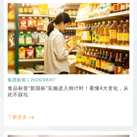
集团新闻 | 2026/08/07
食品标签“新国标”实施进入倒计时！看懂4大变化，从
此不踩坑
了解更多