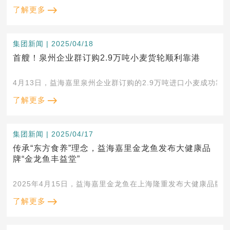
了解更多
集团新闻 | 2025/04/18
首艘！泉州企业群订购2.9万吨小麦货轮顺利靠港
4月13日，益海嘉里泉州企业群订购的2.9万吨进口小麦成功靠
了解更多
集团新闻 | 2025/04/17
传承“东方食养”理念，益海嘉里金龙鱼发布大健康品
牌“金龙鱼丰益堂”
2025年4月15日，益海嘉里金龙鱼在上海隆重发布大健康品牌
了解更多