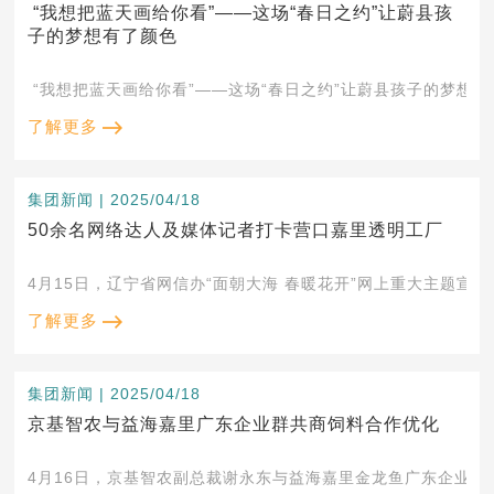
“我想把蓝天画给你看”——这场“春日之约”让蔚县孩
子的梦想有了颜色
“我想把蓝天画给你看”——这场“春日之约”让蔚县孩子的梦想有
了解更多
集团新闻 | 2025/04/18
50余名网络达人及媒体记者打卡营口嘉里透明工厂
4月15日，辽宁省网信办“面朝大海 春暖花开”网上重大主题宣
了解更多
集团新闻 | 2025/04/18
京基智农与益海嘉里广东企业群共商饲料合作优化
4月16日，京基智农副总裁谢永东与益海嘉里金龙鱼广东企业群