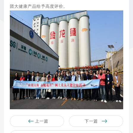
团大健康产品给予高度评价。
上一篇
下一篇