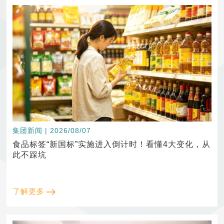
集团新闻 | 2026/08/07
食品标签“新国标”实施进入倒计时！看懂4大变化，从
此不踩坑
了解更多