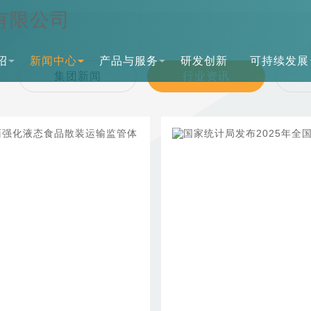
绍
新闻中心
产品与服务
研发创新
可持续发展
集团新闻
行业资讯