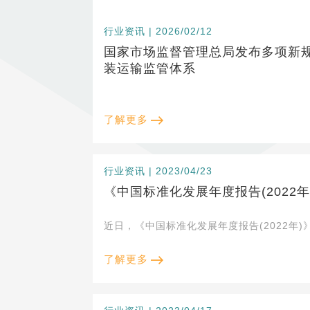
行业资讯 | 2026/02/12
国家市场监督管理总局发布多项新
装运输监管体系
了解更多
行业资讯 | 2023/04/23
《中国标准化发展年度报告(2022年
近日，《中国标准化发展年度报告(2022年
了解更多