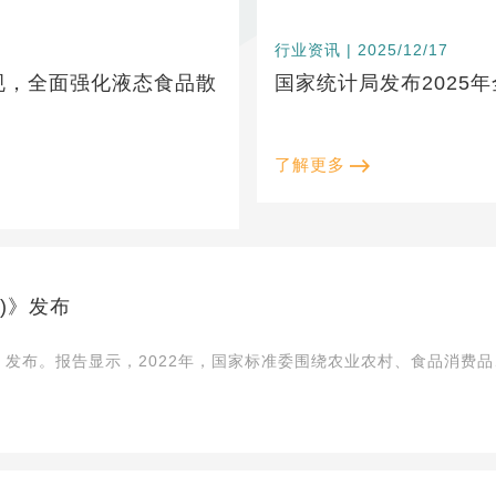
行业资讯 | 2025/12/17
规，全面强化液态食品散
国家统计局发布2025
了解更多
)》发布
)》发布。报告显示，2022年，国家标准委围绕农业农村、食品消费