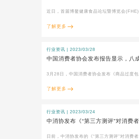
近日，首届博鳌健康食品论坛暨博览会(FH
了解更多
行业资讯 | 2023/03/28
中国消费者协会发布报告显示，八
3月28日，中国消费者协会发布《商品过度
了解更多
行业资讯 | 2023/03/24
中消协发布《“第三方测评”对消费
日前，中消协发布的《“第三方测评”对消费者