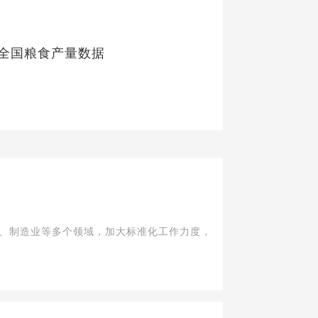
年全国粮食产量数据
品、制造业等多个领域，加大标准化工作力度，引领产业发展持续取得新