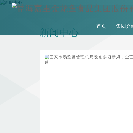
首页
集团介
新闻中心