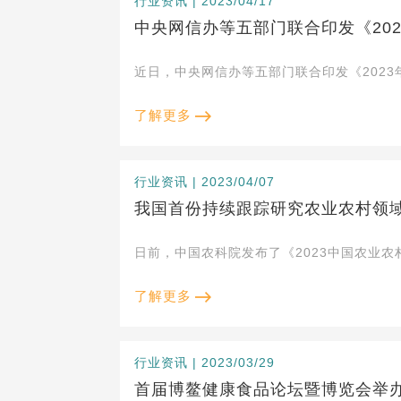
行业资讯 | 2023/04/17
中央网信办等五部门联合印发《20
近日，中央网信办等五部门联合印发《202
了解更多
行业资讯 | 2023/04/07
我国首份持续跟踪研究农业农村领
日前，中国农科院发布了《2023中国农业
了解更多
行业资讯 | 2023/03/29
首届博鳌健康食品论坛暨博览会举