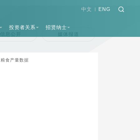
中文
ENG
投资者关系
招贤纳士
信息公开
媒体报道