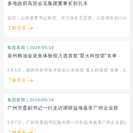
多地政府高层会见集团董事长郭孔丰
近日，山东省委书记林武、河北省长王正谱、江苏省长刘小涛、
了解更多
集团新闻 | 2026/05/16
泉州粮油金龙鱼体验馆入选首批“星火科技馆”名单
5月6日，泉州市科学技术协会公布首批“星火科技馆”名单，益海
了解更多
集团新闻 | 2026/05/16
广州市委副书记一行走访调研益海嘉里广州企业群
5月7日，广州市委副书记陈向新一行到益海嘉里广州企业群调
了解更多