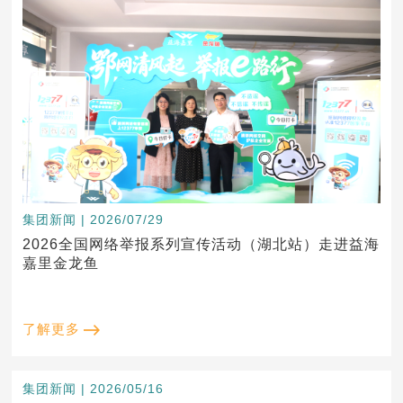
集团新闻 | 2026/07/29
2026全国网络举报系列宣传活动（湖北站）走进益海
嘉里金龙鱼
了解更多
集团新闻 | 2026/05/16