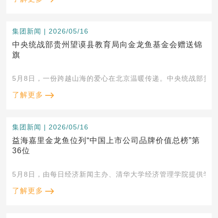
集团新闻 | 2026/05/16
中央统战部贵州望谟县教育局向金龙鱼基金会赠送锦
旗
5月8日，一份跨越山海的爱心在北京温暖传递。中央统战部贵
了解更多
集团新闻 | 2026/05/16
益海嘉里金龙鱼位列“中国上市公司品牌价值总榜”第
36位
5月8日，由每日经济新闻主办、清华大学经济管理学院提供学术支持
了解更多