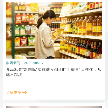
集团新闻 | 2026/08/07
食品标签“新国标”实施进入倒计时！看懂4大变化，从
此不踩坑
了解更多