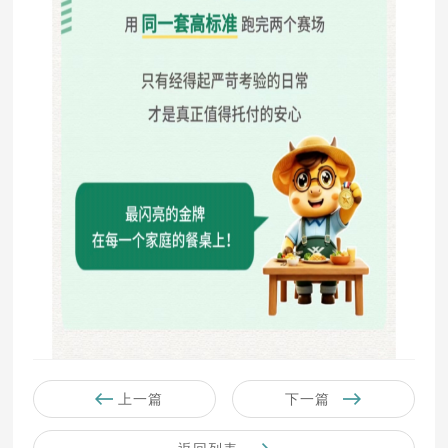
上一篇
下一篇