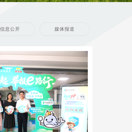
信息公开
媒体报道