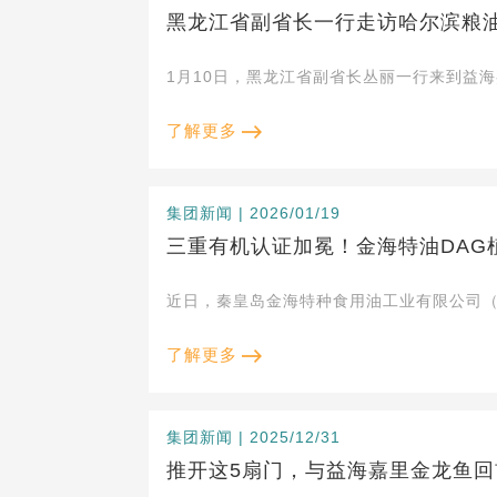
黑龙江省副省长一行走访哈尔滨粮
1月10日，黑龙江省副省长丛丽一行来到益
了解更多
集团新闻 | 2026/01/19
三重有机认证加冕！金海特油DAG
近日，秦皇岛金海特种食用油工业有限公司（
了解更多
集团新闻 | 2025/12/31
推开这5扇门，与益海嘉里金龙鱼回首