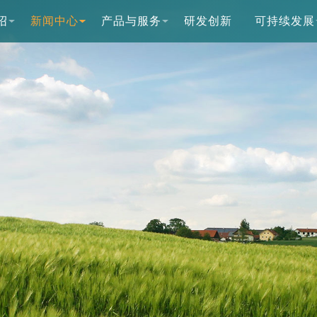
绍
新闻中心
产品与服务
研发创新
可持续发展