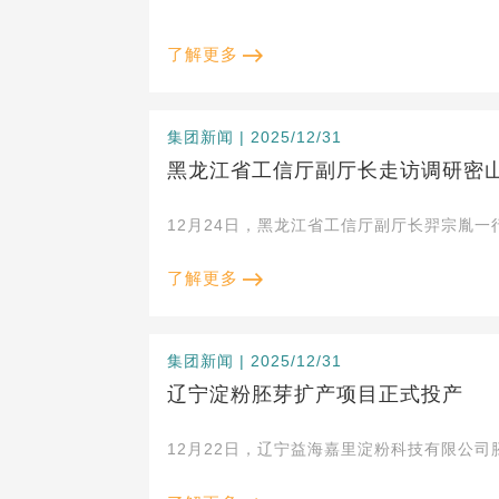
了解更多
集团新闻 | 2025/12/31
黑龙江省工信厅副厅长走访调研密
12月24日，黑龙江省工信厅副厅长羿宗胤
了解更多
集团新闻 | 2025/12/31
辽宁淀粉胚芽扩产项目正式投产
12月22日，辽宁益海嘉里淀粉科技有限公