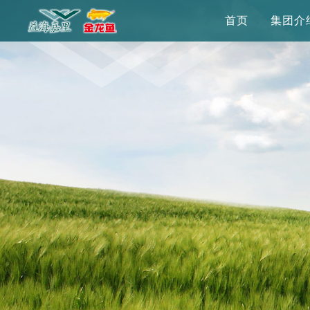
首页
集团介