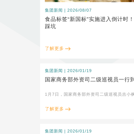
集团新闻 | 2026/08/07
食品标签“新国标”实施进入倒计时
踩坑
了解更多
集团新闻 | 2026/01/19
国家商务部外资司二级巡视员一行
1月7日，国家商务部外资司二级巡视员吉小
了解更多
集团新闻 | 2026/01/19