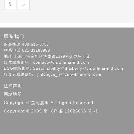
9
联系我们
服务热线:400-616-5757
联系电话:021-31199999
地址:上海市浦东新区博成路1379号金龙鱼大厦
媒体联络邮箱：contact@cn.wilmar-intl.com
ESG联络邮箱: Sustainability-Yihaikerry@cn.wilmar-intl.com
投资者联络邮箱：jinlongyu_ir@cn.wilmar-intl.com
法律声明
网站地图
Copyright © 益海嘉里 All Rights Reserved.
Copyright © 2009 京 ICP 备 12025066 号 -1