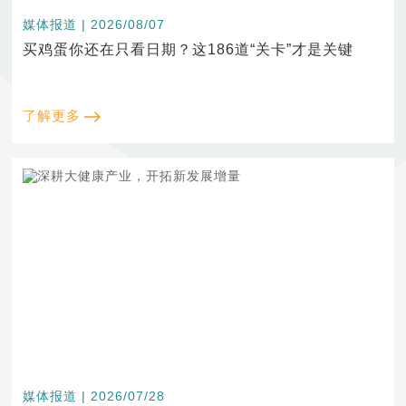
媒体报道 | 2026/08/07
买鸡蛋你还在只看日期？这186道“关卡”才是关键
了解更多
媒体报道 | 2026/07/28