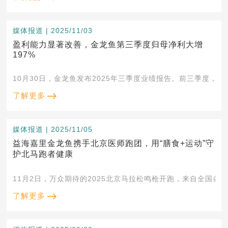
媒体报道 | 2025/11/03
盈利能力显著改善，金龙鱼第三季度归母净利大增
197%
10月30日，金龙鱼发布2025年三季度业绩报告。前三季度，公司实
了解更多
媒体报道 | 2025/11/05
益海嘉里金龙鱼携手北京医师跑团，用“膳食+运动”守
护北马跑者健康
11月2日，万众期待的2025北京马拉松鸣枪开跑，来自全国各
了解更多