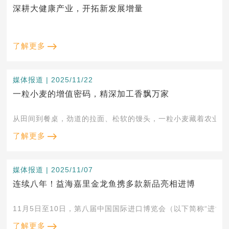
深耕大健康产业，开拓新发展增量
了解更多
媒体报道 | 2025/11/22
一粒小麦的增值密码，精深加工香飘万家
了解更多
媒体报道 | 2025/11/07
连续八年！益海嘉里金龙鱼携多款新品亮相进博
11月5日至10日，第八届中国国际进口博览会（以下简称“进博
了解更多