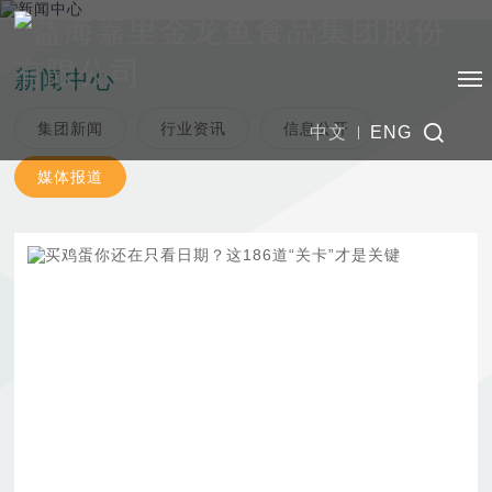
新闻中心
集团新闻
行业资讯
信息公开
中文
ENG
媒体报道