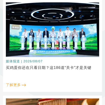
媒体报道 | 2026/08/07
买鸡蛋你还在只看日期？这186道“关卡”才是关键
了解更多