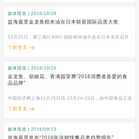
媒体报道 | 2016/10/28
益海嘉里金龙鱼稻米油在日本斩获国际品质大奖
10月25日，第三届ICRBO-国际稻米油大会在日本东京召开，
了解更多
媒体报道 | 2016/10/26
金龙鱼、胡姬花、香满园荣膺“2016消费者喜爱的食
品品牌”
中国经济网上海10月25日讯 10月24-25日，由中国食品工
了解更多
媒体报道 | 2016/09/13
益海嘉里发布“2016年连锁快餐品类趋势报告”