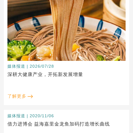
媒体报道 | 2026/07/28
深耕大健康产业，开拓新发展增量
了解更多
媒体报道 | 2020/11/06
借力进博会 益海嘉里金龙鱼加码打造增长曲线