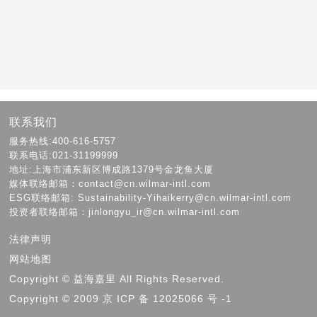
联系我们
服务热线:400-616-5757
联系电话:021-31199999
地址:上海市浦东新区博成路1379号金龙鱼大厦
媒体联络邮箱：contact@cn.wilmar-intl.com
ESG联络邮箱: Sustainability-Yihaikerry@cn.wilmar-intl.com
投资者联络邮箱：jinlongyu_ir@cn.wilmar-intl.com
法律声明
网站地图
Copyright © 益海嘉里 All Rights Reserved.
Copyright © 2009 京 ICP 备 12025066 号 -1