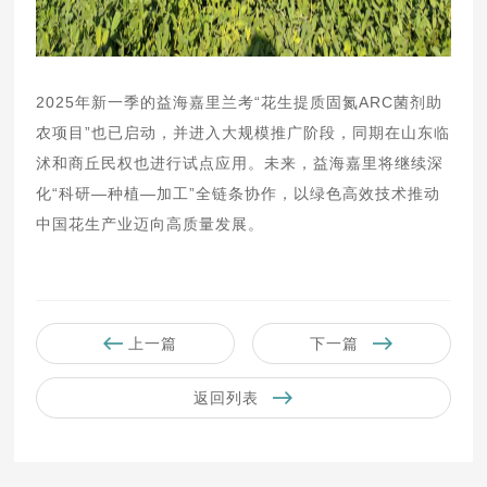
2025年新一季的益海嘉里兰考“花生提质固氮ARC菌剂助
农项目”也已启动，并进入大规模推广阶段，同期在山东临
沭和商丘民权也进行试点应用。未来，益海嘉里将继续深
化“科研—种植—加工”全链条协作，以绿色高效技术推动
中国花生产业迈向高质量发展。
上一篇
下一篇
返回列表