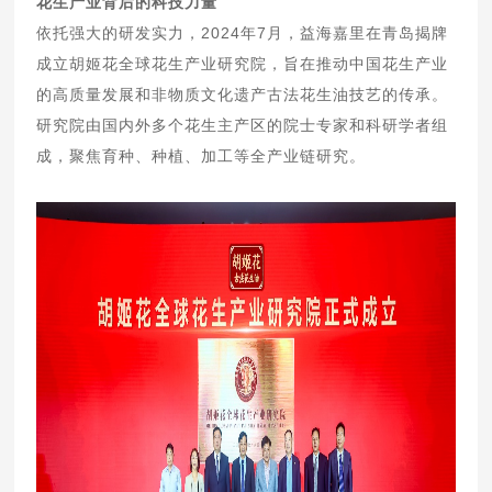
花生产业背后的科技力量
依托强大的研发实力，2024年7月，益海嘉里在青岛揭牌
成立胡姬花全球花生产业研究院，旨在推动中国花生产业
的高质量发展和非物质文化遗产古法花生油技艺的传承。
研究院由国内外多个花生主产区的院士专家和科研学者组
成，聚焦育种、种植、加工等全产业链研究。