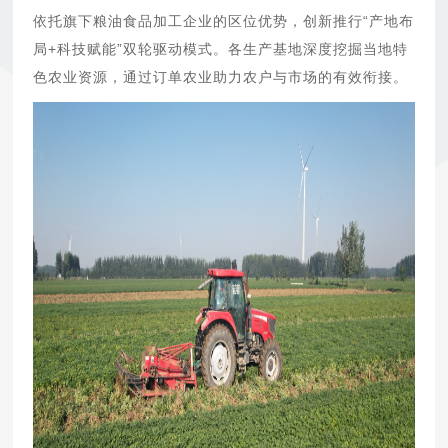
依托旗下粮油食品加工企业的区位优势，创新推行“产地布
局+科技赋能”双轮驱动模式。各生产基地深度挖掘当地特
色农业资源，通过订单农业助力农户与市场的有效衔接。