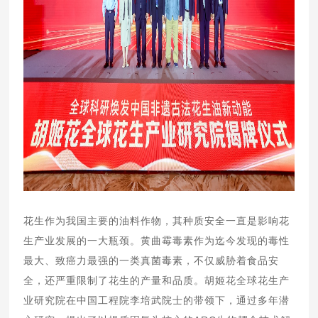
花生作为我国主要的油料作物，其种质安全一直是影响花
生产业发展的一大瓶颈。黄曲霉毒素作为迄今发现的毒性
最大、致癌力最强的一类真菌毒素，不仅威胁着食品安
全，还严重限制了花生的产量和品质。胡姬花全球花生产
业研究院在中国工程院李培武院士的带领下，通过多年潜