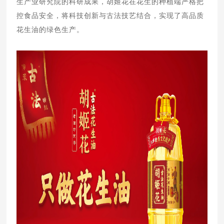
生产业研究院的科研成果，胡姬花在花生的种植端严格把
控食品安全，将科技创新与古法技艺结合，实现了高品质
花生油的绿色生产。