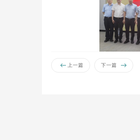
上一篇
下一篇