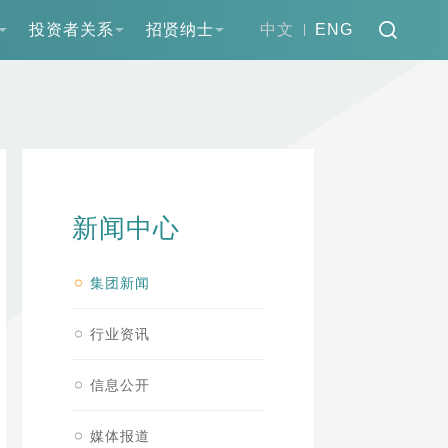
投资者关系
招贤纳士
中文
ENG
新闻中心
集团新闻
行业资讯
信息公开
媒体报道