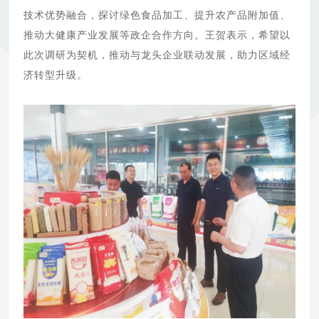
技术优势融合，探讨绿色食品加工、提升农产品附加值、
推动大健康产业发展等政企合作方向。王贺表示，希望以
此次调研为契机，推动与龙头企业联动发展，助力区域经
济转型升级。