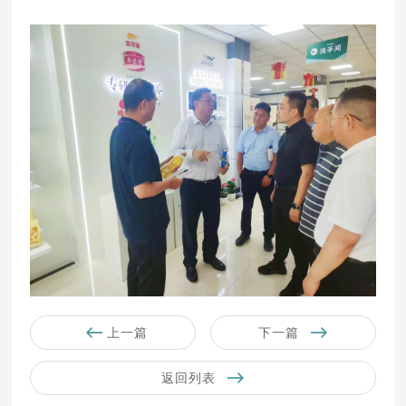
上一篇
下一篇
返回列表