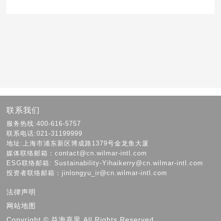
联系我们
服务热线:400-616-5757
联系电话:021-31199999
地址:上海市浦东新区博成路1379号金龙鱼大厦
媒体联络邮箱：contact@cn.wilmar-intl.com
ESG联络邮箱: Sustainability-Yihaikerry@cn.wilmar-intl.com
投资者联络邮箱：jinlongyu_ir@cn.wilmar-intl.com
法律声明
网站地图
Copyright © 益海嘉里 All Rights Reserved.