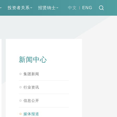
投资者关系
招贤纳士
中文
ENG
新闻中心
集团新闻
行业资讯
信息公开
媒体报道