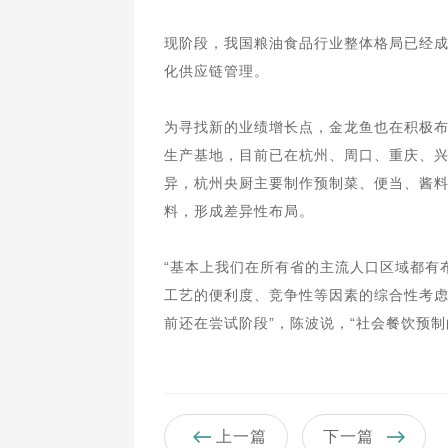
现阶段，我国粮油食品行业整体格局已经
化供应链管理。
为寻找新的业绩增长点，金龙鱼也在积极
生产基地，目前已在杭州、周口、重庆、
异，杭州央厨主要制作预制菜、便当、酱
料，形成差异性布局。
“基本上我们在所有省的主流人口区域都有
工艺的便利度、竞争性等因素的综合性考虑
前还在尝试阶段”，陈波说，“社会餐饮预
上一篇
下一篇