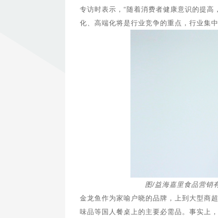
专访时表示，“随着消费者健康意识的提高
化、高端化将是行业竞争的重点，行业集中
图/益海嘉里食品营销
金龙鱼作为家喻户晓的品牌，上到大型商
味品等国人餐桌上的主要必需品。事实上，