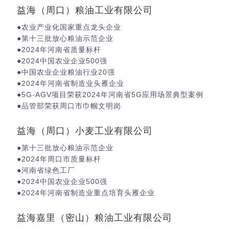
益海（周口）粮油工业有限公司
●农业产业化国家重点龙头企业
●第十三批放心粮油示范企业
●2024年河南省质量标杆
●2024中国农业企业500强
●中国农业企业粮油行业20强
●2024年河南省制造业头雁企业
●5G-AGV项目荣获2024年河南省5G应用场景典型案例
●品管部荣获周口市巾帼文明岗
益海（周口）小麦工业有限公司
●第十三批放心粮油示范企业
●2024年周口市质量标杆
●河南省绿色工厂
●2024中国农业企业500强
●2024年河南省制造业重点培育头雁企业
益海嘉里（密山）粮油工业有限公司