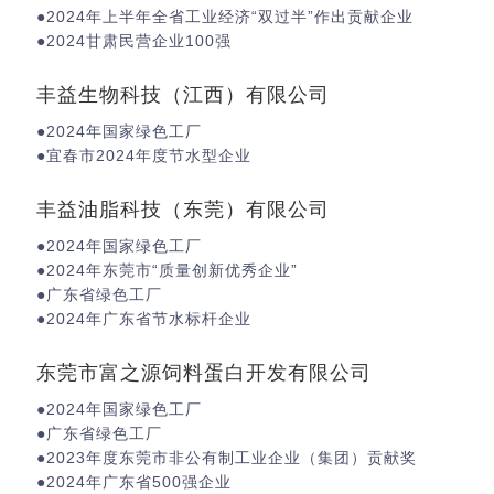
●2024年上半年全省工业经济“双过半”作出贡献企业
●2024甘肃民营企业100强
丰益生物科技（江西）有限公司
●2024年国家绿色工厂
●宜春市2024年度节水型企业
丰益油脂科技（东莞）有限公司
●2024年国家绿色工厂
●2024年东莞市“质量创新优秀企业”
●广东省绿色工厂
●2024年广东省节水标杆企业
东莞市富之源饲料蛋白开发有限公司
●2024年国家绿色工厂
●广东省绿色工厂
●2023年度东莞市非公有制工业企业（集团）贡献奖
●2024年广东省500强企业