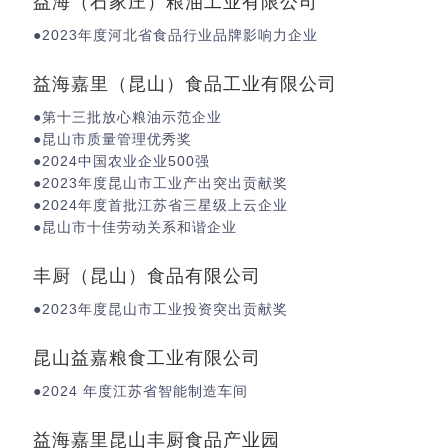
益海（石家庄）粮油工业有限公司
●2023年度河北省食品行业品牌影响力企业
益海嘉里（昆山）食品工业有限公司
●第十三批放心粮油示范企业
●昆山市质量管理优秀奖
●2024中国农业企业500强
●2023年度昆山市工业产出突出贡献奖
●2024年度首批江苏省三星级上云企业
●昆山市十佳劳动关系和谐企业
丰厨（昆山）食品有限公司
●2023年度昆山市工业投资突出贡献奖
昆山益嘉粮食工业有限公司
●2024 年度江苏省智能制造车间
益海嘉里昆山丰厨食品产业园