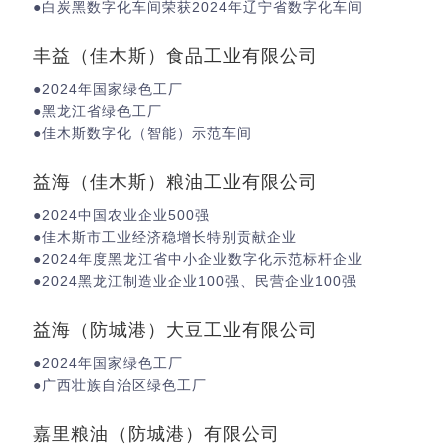
●白炭黑数字化车间荣获2024年辽宁省数字化车间
丰益（佳木斯）食品工业有限公司
●2024年国家绿色工厂
●黑龙江省绿色工厂
●佳木斯数字化（智能）示范车间
益海（佳木斯）粮油工业有限公司
●2024中国农业企业500强
●佳木斯市工业经济稳增长特别贡献企业
●2024年度黑龙江省中小企业数字化示范标杆企业
●2024黑龙江制造业企业100强、民营企业100强
益海（防城港）大豆工业有限公司
●2024年国家绿色工厂
●广西壮族自治区绿色工厂
嘉里粮油（防城港）有限公司