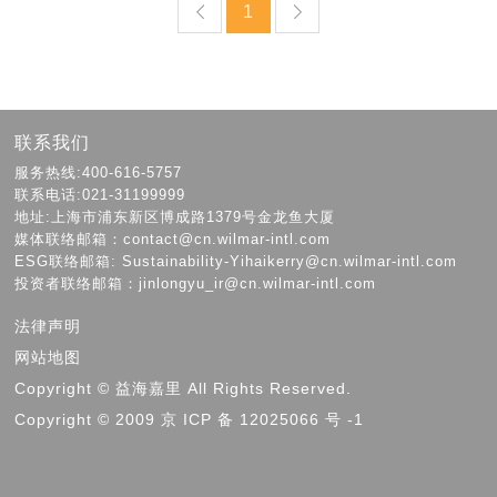
1
联系我们
服务热线:400-616-5757
联系电话:021-31199999
地址:上海市浦东新区博成路1379号金龙鱼大厦
媒体联络邮箱：contact@cn.wilmar-intl.com
ESG联络邮箱: Sustainability-Yihaikerry@cn.wilmar-intl.com
投资者联络邮箱：jinlongyu_ir@cn.wilmar-intl.com
法律声明
网站地图
Copyright © 益海嘉里 All Rights Reserved.
Copyright © 2009 京 ICP 备 12025066 号 -1