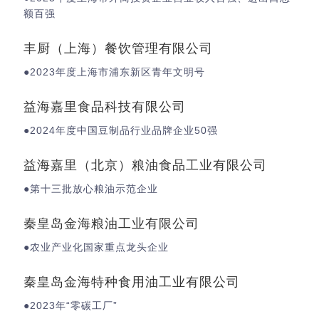
额百强
丰厨（上海）餐饮管理有限公司
●2023年度上海市浦东新区青年文明号
益海嘉里食品科技有限公司
●2024年度中国豆制品行业品牌企业50强
益海嘉里（北京）粮油食品工业有限公司
●第十三批放心粮油示范企业
秦皇岛金海粮油工业有限公司
●农业产业化国家重点龙头企业
秦皇岛金海特种食用油工业有限公司
●2023年“零碳工厂”