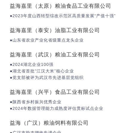
益海嘉里（太原）粮油食品工业有限公司
●2023年度山西转型综改示范区高质量发展“产值十强”
益海嘉里（泰安）油脂工业有限公司
●山东省农业产业化省级重点龙头企业
益海嘉里（武汉）粮油工业有限公司
●2024湖北企业100强
●湖北省首批“江汉大米”核心企业
●党支部被评为武汉市先进基层党组织
益海嘉里（兴平）食品工业有限公司
●陕西省乡村振兴优秀企业
●2024年数据管理能力成熟度评估贯标试点企业
益海（广汉）粮油饲料有限公司
●广汉市助农增收先进企业