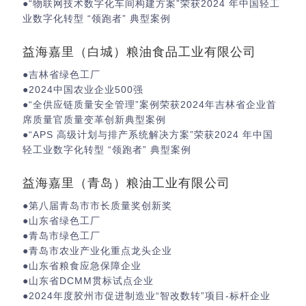
●“物联网技术数字化车间构建方案”荣获2024 年中国轻工
业数字化转型 “领跑者” 典型案例
益海嘉里（白城）粮油食品工业有限公司
●吉林省绿色工厂
●2024中国农业企业500强
●“全供应链质量安全管理”案例荣获2024年吉林省企业首
席质量官质量变革创新典型案例
●“APS 高级计划与排产系统解决方案”荣获2024 年中国
轻工业数字化转型 “领跑者” 典型案例
益海嘉里（青岛）粮油工业有限公司
●第八届青岛市市长质量奖创新奖
●山东省绿色工厂
●青岛市绿色工厂
●青岛市农业产业化重点龙头企业
●山东省粮食应急保障企业
●山东省DCMM贯标试点企业
●2024年度胶州市促进制造业“智改数转”项目-标杆企业