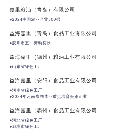
嘉里粮油（青岛）有限公司
●2024中国农业企业500强
益海嘉里（青岛）食品工业有限公司
●胶州市五一劳动奖状
益海嘉里（德州）粮油工业有限公司
●山东省绿色工厂
益海嘉里（安阳）食品工业有限公司
●河南省绿色工厂
●2024年河南省制造业重点培育头雁企业
益海嘉里（霸州）食品工业有限公司
●河北省绿色工厂
●廊坊市绿色工厂