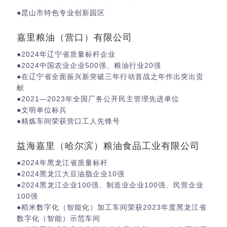
●昆山市特色专业创新园区
嘉里粮油（营口）有限公司
●2024年辽宁省质量标杆企业
●2024中国农业企业500强、粮油行业20强
●在辽宁省全面振兴新突破三年行动首战之年作出突出贡
献
●2021—2023年全国厂务公开民主管理先进单位
●文明单位标兵
●精炼车间荣获营口工人先锋号
益海嘉里（哈尔滨）粮油食品工业有限公司
●2024年黑龙江省质量标杆
●2024黑龙江大豆油脂企业10强
●2024黑龙江企业100强、制造业企业100强、民营企业
100强
●稻米数字化（智能化）加工车间荣获2023年度黑龙江省
数字化（智能）示范车间