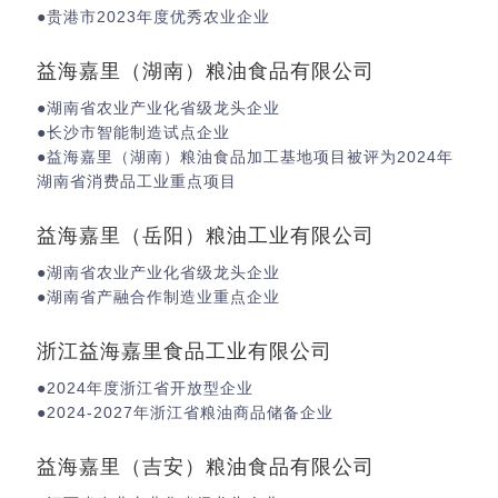
●贵港市2023年度优秀农业企业
益海嘉里（湖南）粮油食品有限公司
●湖南省农业产业化省级龙头企业
●长沙市智能制造试点企业
●益海嘉里（湖南）粮油食品加工基地项目被评为2024年
湖南省消费品工业重点项目
益海嘉里（岳阳）粮油工业有限公司
●湖南省农业产业化省级龙头企业
●湖南省产融合作制造业重点企业
浙江益海嘉里食品工业有限公司
●2024年度浙江省开放型企业
●2024-2027年浙江省粮油商品储备企业
益海嘉里（吉安）粮油食品有限公司