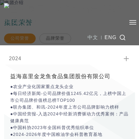
集团荣誉
中文
ENG
公司荣誉
品牌荣誉
2024
益海嘉里金龙鱼食品集团股份有限公司
●农业产业化国家重点龙头企业
●每日经济新闻-公司品牌价值1245.42亿元，上榜中国上
市公司品牌价值榜总榜TOP100
●联办集团、和讯-2024年度上市公司品牌影响力榜样
●中国经营报-入选2024中经新消费驱动力优秀案例：产品
健康典范
●中国科协2023年全国科普优秀组织单位
●2024-2026年度中国粮油学会科普教育基地