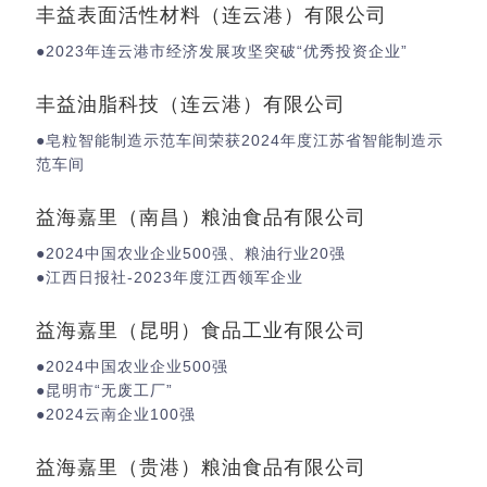
丰益表面活性材料（连云港）有限公司
●2023年连云港市经济发展攻坚突破“优秀投资企业”
丰益油脂科技（连云港）有限公司
●皂粒智能制造示范车间荣获2024年度江苏省智能制造示
范车间
益海嘉里（南昌）粮油食品有限公司
●2024中国农业企业500强、粮油行业20强
●江西日报社-2023年度江西领军企业
益海嘉里（昆明）食品工业有限公司
●2024中国农业企业500强
●昆明市“无废工厂”
●2024云南企业100强
益海嘉里（贵港）粮油食品有限公司