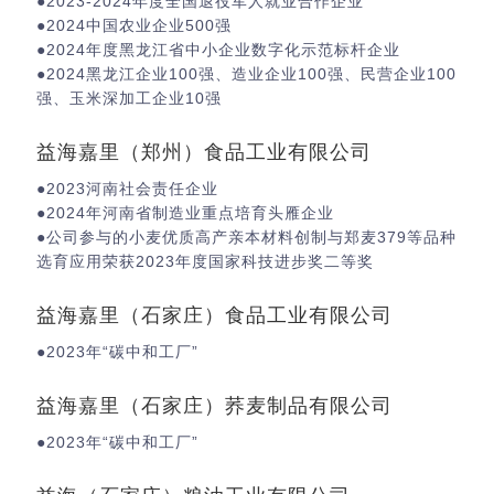
●2023-2024年度全国退役军人就业合作企业
●2024中国农业企业500强
●2024年度黑龙江省中小企业数字化示范标杆企业
●2024黑龙江企业100强、造业企业100强、民营企业100
强、玉米深加工企业10强
益海嘉里（郑州）食品工业有限公司
●2023河南社会责任企业
●2024年河南省制造业重点培育头雁企业
●公司参与的小麦优质高产亲本材料创制与郑麦379等品种
选育应用荣获2023年度国家科技进步奖二等奖
益海嘉里（石家庄）食品工业有限公司
●2023年“碳中和工厂”
益海嘉里（石家庄）荞麦制品有限公司
●2023年“碳中和工厂”