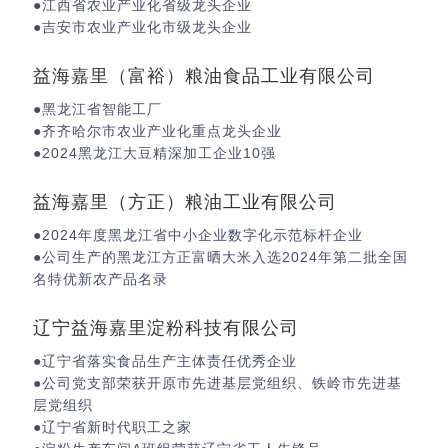
●江西省农业产业化省级龙头企业
●吉安市农业产业化市级龙头企业
益海嘉里（富裕）粮油食品工业有限公司
●黑龙江省智能工厂
●齐齐哈尔市农业产业化重点龙头企业
●2024黑龙江大豆精深加工企业10强
益海嘉里（方正）粮油工业有限公司
●2024年度黑龙江省中小企业数字化示范标杆企业
●公司生产的黑龙江方正富晒大米入选2024年第二批全国
名特优新农产品名录
辽宁益海嘉里淀粉科技有限公司
●辽宁省落实食品生产主体责任优秀企业
●公司党支部荣获开原市先进基层党组织、铁岭市先进基
层党组织
●辽宁省新时代职工之家