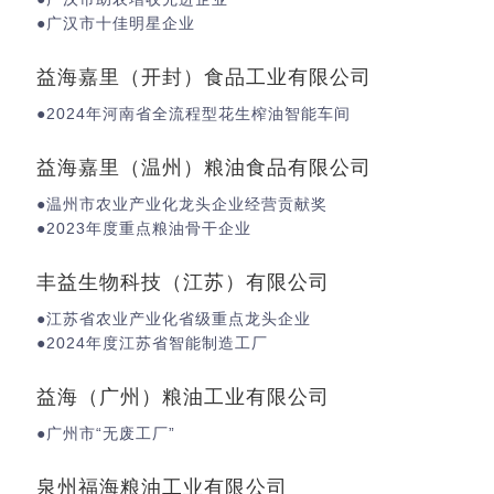
●广汉市十佳明星企业
益海嘉里（开封）食品工业有限公司
●2024年河南省全流程型花生榨油智能车间
益海嘉里（温州）粮油食品有限公司
●温州市农业产业化龙头企业经营贡献奖
●2023年度重点粮油骨干企业
丰益生物科技（江苏）有限公司
●江苏省农业产业化省级重点龙头企业
●2024年度江苏省智能制造工厂
益海（广州）粮油工业有限公司
●广州市“无废工厂”
泉州福海粮油工业有限公司