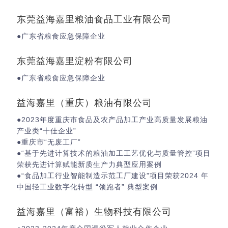
东莞益海嘉里粮油食品工业有限公司
●广东省粮食应急保障企业
东莞益海嘉里淀粉有限公司
●广东省粮食应急保障企业
益海嘉里（重庆）粮油有限公司
●2023年度重庆市食品及农产品加工产业高质量发展粮油
产业类“十佳企业”
●重庆市“无废工厂”
●“基于先进计算技术的粮油加工工艺优化与质量管控”项目
荣获先进计算赋能新质生产力典型应用案例
●“食品加工行业智能制造示范工厂建设”项目荣获2024 年
中国轻工业数字化转型 “领跑者” 典型案例
益海嘉里（富裕）生物科技有限公司