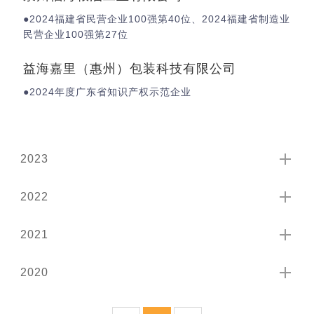
●2024福建省民营企业100强第40位、2024福建省制造业
民营企业100强第27位
益海嘉里（惠州）包装科技有限公司
●2024年度广东省知识产权示范企业
2023
2022
2021
2020