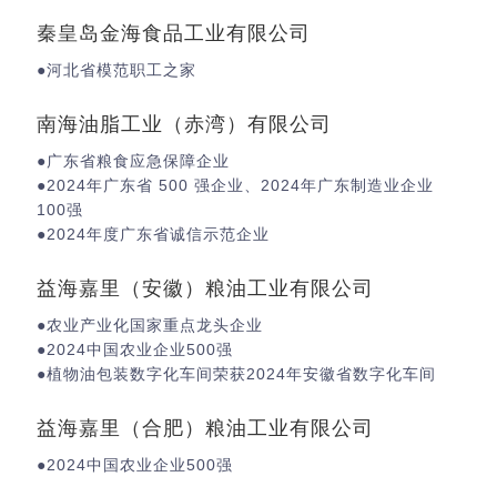
秦皇岛金海食品工业有限公司
●河北省模范职工之家
南海油脂工业（赤湾）有限公司
●广东省粮食应急保障企业
●2024年广东省 500 强企业、2024年广东制造业企业
100强
●2024年度广东省诚信示范企业
益海嘉里（安徽）粮油工业有限公司
●农业产业化国家重点龙头企业
●2024中国农业企业500强
●植物油包装数字化车间荣获2024年安徽省数字化车间
益海嘉里（合肥）粮油工业有限公司
●2024中国农业企业500强