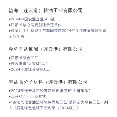
益海（连云港）粮油工业有限公司
●2024中国农业企业500强
●江苏省放心消费创建示范单位
●植物油毛油智能生产车间荣获2024年度江苏省智能制造
示范车间
金桥丰益氯碱（连云港）有限公司
●江苏省绿色工厂
●连云港市“近零碳”工厂
●2024年度江苏省5G工厂
丰益高分子材料（连云港）有限公司
●2023年连云港市经济发展攻坚突破“先进集体”
●江苏省五一劳动奖状
●“钠法皂化甘油法环氧氯丙烷工艺”被评选为绿色工艺，列
入《石化绿色低碳工艺名录（2024版）》