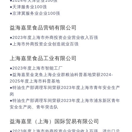
●2024年天津企业100强
●天津服务业100强
●京津冀服务业企业100强
益海嘉里食品营销有限公司
●2023年度上海市外商投资企业营业收入百强
●上海市外商投资企业创造就业百强
上海嘉里食品工业有限公司
●2023年度上海市智能工厂
●益海嘉里金龙鱼上海企业群粮油科普基地荣获2024-
2025年度上海市科普基地
●特油生产部调理车间荣获2023年度上海市青年安全生产
岗
●特油生产部调理车间荣获2023年度上海市浦东新区青年
安全生产岗、青年突击队
益海嘉里（上海）国际贸易有限公司
●2023年度上海市外商投资企业营业收入百强、进出口总