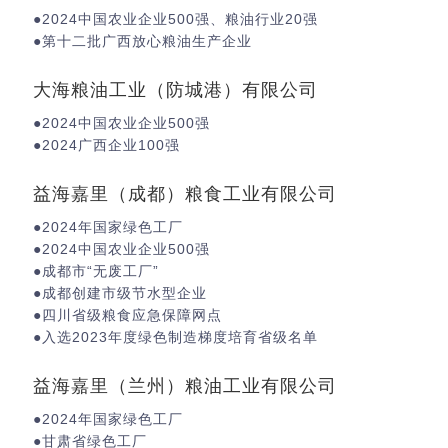
●2024中国农业企业500强、粮油行业20强
●第十二批广西放心粮油生产企业
大海粮油工业（防城港）有限公司
●2024中国农业企业500强
●2024广西企业100强
益海嘉里（成都）粮食工业有限公司
●2024年国家绿色工厂
●2024中国农业企业500强
●成都市“无废工厂”
●成都创建市级节水型企业
●四川省级粮食应急保障网点
●入选2023年度绿色制造梯度培育省级名单
益海嘉里（兰州）粮油工业有限公司
●2024年国家绿色工厂
●甘肃省绿色工厂