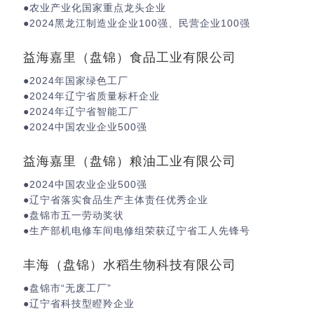
●农业产业化国家重点龙头企业
●2024黑龙江制造业企业100强、民营企业100强
益海嘉里（盘锦）食品工业有限公司
●2024年国家绿色工厂
●2024年辽宁省质量标杆企业
●2024年辽宁省智能工厂
●2024中国农业企业500强
益海嘉里（盘锦）粮油工业有限公司
●2024中国农业企业500强
●辽宁省落实食品生产主体责任优秀企业
●盘锦市五一劳动奖状
●生产部机电修车间电修组荣获辽宁省工人先锋号
丰海（盘锦）水稻生物科技有限公司
●盘锦市“无废工厂”
●辽宁省科技型瞪羚企业