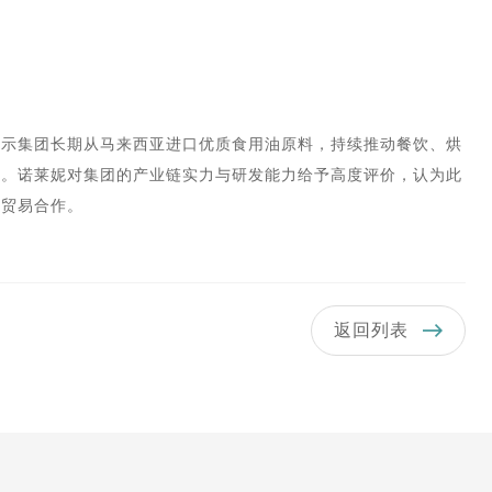
表示集团长期从马来西亚进口优质食用油原料，持续推动餐饮、烘
级。诺莱妮对集团的产业链实力与研发能力给予高度评价，认为此
与贸易合作。
返回列表