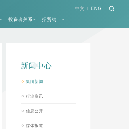
中文
ENG
投资者关系
招贤纳士
新闻中心
集团新闻
行业资讯
信息公开
媒体报道