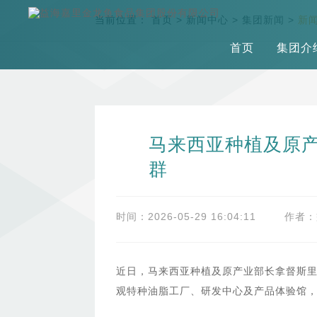
当前位置：
首页
>
新闻中心
>
集团新闻
>
新
首页
集团介
马来西亚种植及原
群
时间：2026-05-29 16:04:11
作者：
近日，马来西亚种植及原产业部长拿督斯里
观特种油脂工厂、研发中心及产品体验馆