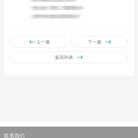
上一篇
下一篇
返回列表
联系我们