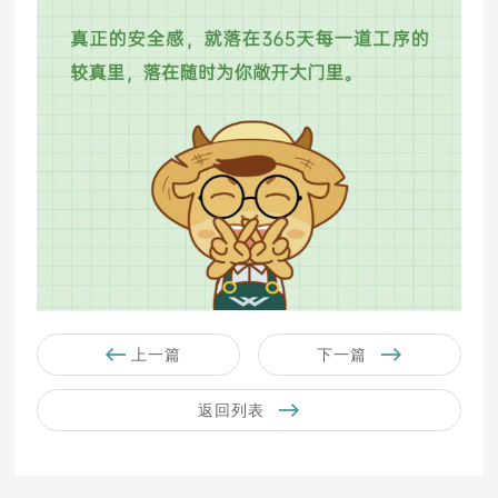
上一篇
下一篇
返回列表