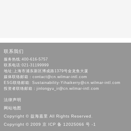
联系我们
服务热线:400-616-5757
联系电话:021-31199999
地址:上海市浦东新区博成路1379号金龙鱼大厦
媒体联络邮箱：contact@cn.wilmar-intl.com
ESG联络邮箱: Sustainability-Yihaikerry@cn.wilmar-intl.com
投资者联络邮箱：jinlongyu_ir@cn.wilmar-intl.com
法律声明
网站地图
Copyright © 益海嘉里 All Rights Reserved.
Copyright © 2009 京 ICP 备 12025066 号 -1