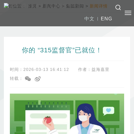
当前位置：
首页
>
新闻中心
>
集团新闻
>
新闻详情
中文
ENG
你的 “315监督官”已就位！
时间：2026-03-13 16:41:12
作者：益海嘉里
转载：