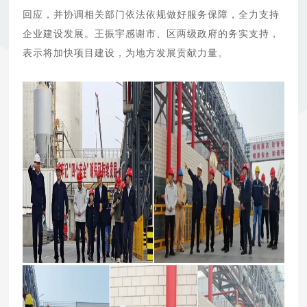
回应，并协调相关部门依法依规做好服务保障，全力支持
企业建设发展。王振宇感谢市、区两级政府的务实支持，
表示将加快项目建设，为地方发展贡献力量。