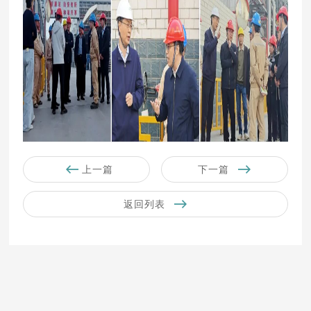
上一篇
下一篇
返回列表