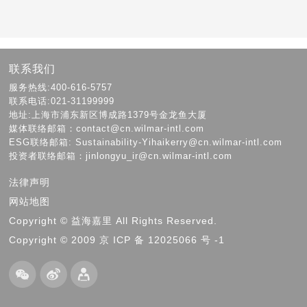
联系我们
服务热线:400-616-5757
联系电话:021-31199999
地址:上海市浦东新区博成路1379号金龙鱼大厦
媒体联络邮箱：contact@cn.wilmar-intl.com
ESG联络邮箱: Sustainability-Yihaikerry@cn.wilmar-intl.com
投资者联络邮箱：jinlongyu_ir@cn.wilmar-intl.com
法律声明
网站地图
Copyright © 益海嘉里 All Rights Reserved.
Copyright © 2009 京 ICP 备 12025066 号 -1