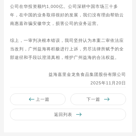
公司在华投资额约1,000亿。公司深耕中国市场三十多
年，在中国的业务取得很好的发展，我们没有理由帮助云
南惠嘉诈骗安徽华文，损害公司的业务运营。
综上，一审判决根本错误，我司坚持认为本案二审依法应
当改判，广州益海将积极进行上诉，穷尽法律所赋予的全
部途径和手段以澄清真相，维护广州益海的合法权益。
益海嘉里金龙鱼食品集团股份有限公司
2025年11月20日
上一篇
下一篇
返回列表