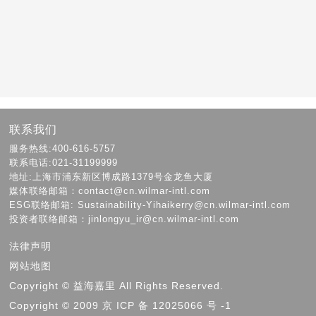
联系我们
服务热线:400-616-5757
联系电话:021-31199999
地址:上海市浦东新区博成路1379号金龙鱼大厦
媒体联络邮箱：contact@cn.wilmar-intl.com
ESG联络邮箱: Sustainability-Yihaikerry@cn.wilmar-intl.com
投资者联络邮箱：jinlongyu_ir@cn.wilmar-intl.com
法律声明
网站地图
Copyright © 益海嘉里 All Rights Reserved.
Copyright © 2009 京 ICP 备 12025066 号 -1