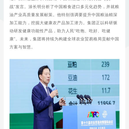
战”发言。涂长明分析了中国粮食进口多元化趋势，并就粮
油产业高质量发展献策。他特别强调要提升中国粮油精深
加工能力，挖掘大健康农产品加工潜力。集团正以科研驱
动研发健康功能性产品，助力人民“吃饱、吃好、吃健
康”。未来，集团将持续为构建全球农业贸易格局贡献中国
方案与智慧。