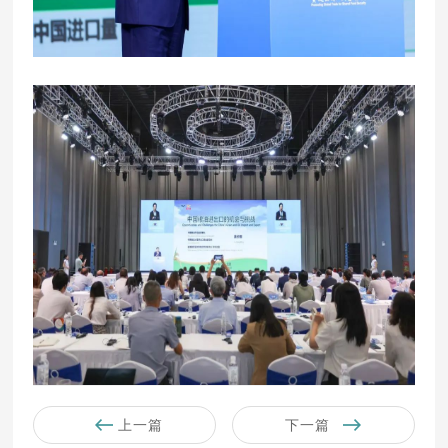
上一篇
下一篇