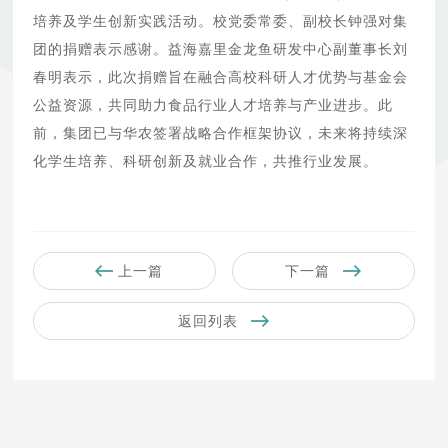
培养及学生创新实践活动。校党委常委、副校长钟强对集
团的捐赠表示感谢。益海嘉里金龙鱼研发中心副董事长刘
春明表示，此次捐赠旨在融合高校科研人才优势与基金会
公益资源，共同助力食品行业人才培养与产业进步。此
前，集团已与华农签署战略合作框架协议，未来将持续深
化学生培养、科研创新及就业合作，共推行业发展。
上一篇
下一篇
返回列表