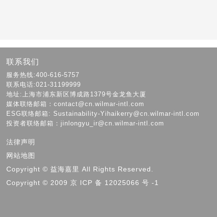
联系我们
服务热线:400-616-5757
联系电话:021-31199999
地址:上海市浦东新区博成路1379号金龙鱼大厦
媒体联络邮箱：contact@cn.wilmar-intl.com
ESG联络邮箱: Sustainability-Yihaikerry@cn.wilmar-intl.com
投资者联络邮箱：jinlongyu_ir@cn.wilmar-intl.com
法律声明
网站地图
Copyright © 益海嘉里 All Rights Reserved.
Copyright © 2009 京 ICP 备 12025066 号 -1