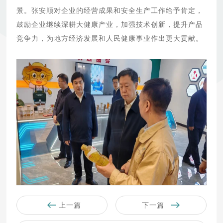
景。张安顺对企业的经营成果和安全生产工作给予肯定，
鼓励企业继续深耕大健康产业，加强技术创新，提升产品
竞争力，为地方经济发展和人民健康事业作出更大贡献。
上一篇
下一篇