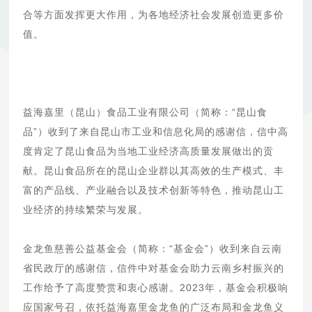
合等方面发挥更大作用，为各地经济社会发展创造更多价
值。
益海嘉里（昆山）食品工业有限公司（简称：“昆山食
品”）收到了来自昆山市工业和信息化局的感谢信，信中高
度肯定了昆山食品为当地工业经济高质量发展做出的贡
献。昆山食品所在的昆山企业群以其高效的生产模式、丰
富的产品线、产业融合以及技术创新等特色，推动昆山工
业经济的持续繁荣与发展。
金龙鱼慈善公益基金会（简称：“基金会”）收到来自云南
省民政厅的感谢信，信件中对基金会助力云南乡村振兴的
工作给予了高度赞赏和衷心感谢。2023年，基金会积极响
应国家号召，依托益海嘉里金龙鱼的广泛布局和金龙鱼义