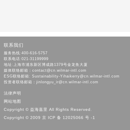
联系我们
服务热线:400-616-5757
联系电话:021-31199999
地址:上海市浦东新区博成路1379号金龙鱼大厦
媒体联络邮箱：contact@cn.wilmar-intl.com
ESG联络邮箱: Sustainability-Yihaikerry@cn.wilmar-intl.com
投资者联络邮箱：jinlongyu_ir@cn.wilmar-intl.com
法律声明
网站地图
Copyright © 益海嘉里 All Rights Reserved.
Copyright © 2009 京 ICP 备 12025066 号 -1