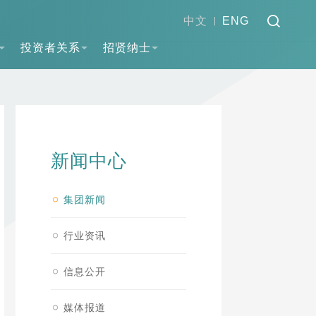
中文
ENG
投资者关系
招贤纳士
新闻中心
集团新闻
行业资讯
信息公开
媒体报道