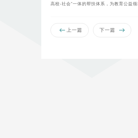
高校-社会”一体的帮扶体系，为教育公益
上一篇
下一篇