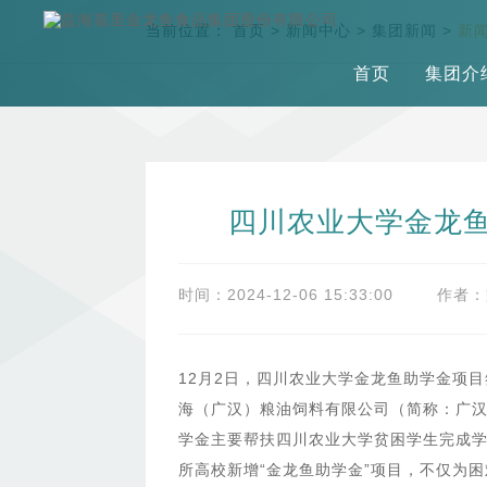
当前位置：
首页
>
新闻中心
>
集团新闻
>
新
首页
集团介
四川农业大学金龙
时间：2024-12-06 15:33:00
作者：
12月2日，四川农业大学金龙鱼助学金项
海（广汉）粮油饲料有限公司（简称：广
学金主要帮扶四川农业大学贫困学生完成学
所高校新增“金龙鱼助学金”项目，不仅为