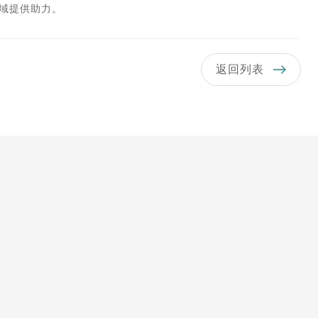
领域提供助力。
返回列表