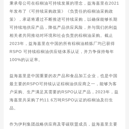
秉承母公司在棕榈油可持续发展的理念，益海嘉里在2021
年发布了《可持续采购政策》《负责任的棕榈油采购政
策》，承诺将通过不断推进可持续采购，以确保能够长期
可持续地供应产品，降低产品供应风险，并与我们的利益
相关者共同推动对环境和社会负责的棕榈油采购。截止
2023年，益海嘉里在中国的所有棕榈油精炼厂均已获得
RSPO 可持续棕榈油供应链体系认证，并力争保持每年
100%的认证率。
益海嘉里是中国重要的农产品和食品加工企业，也是中国
最主要的RSPO可持续认证棕榈油供应商之一，能够为客
户采购、生产满足其需要的RSPO认证产品，2023年，益
海嘉里共采购了约11.6万吨RSPO认证的棕榈油及衍生
品。
作为伊利集团战略供应商及零碳联盟成员，益海嘉里主要