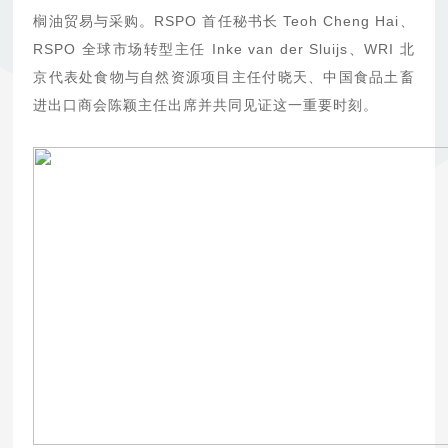
榈油贸易与采购。RSPO 首任秘书长 Teoh Cheng Hai、
RSPO 全球市场转型主任 Inke van der Sluijs、WRI 北
京代表处食物与自然资源项目主任付晓天、中国食品土畜
进出口商会陈颖主任出席并共同见证这一重要时刻。