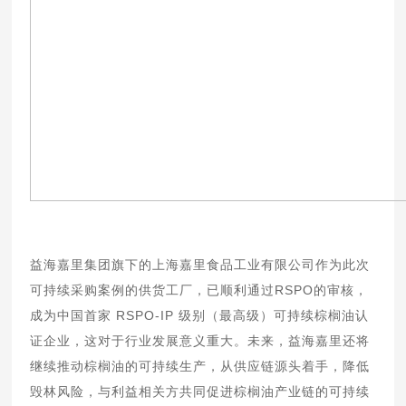
益海嘉里集团旗下的上海嘉里食品工业有限公司作为此次
可持续采购案例的供货工厂，已顺利通过RSPO的审核，
成为中国首家 RSPO-IP 级别（最高级）可持续棕榈油认
证企业，这对于行业发展意义重大。未来，益海嘉里还将
继续推动棕榈油的可持续生产，从供应链源头着手，降低
毁林风险，与利益相关方共同促进棕榈油产业链的可持续