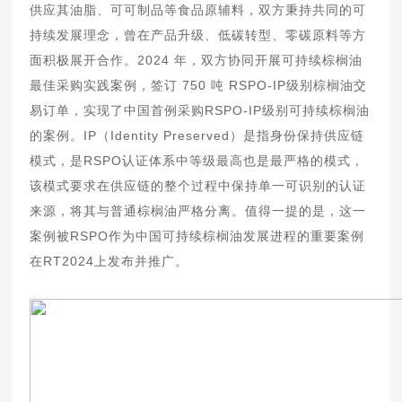
供应其油脂、可可制品等食品原辅料，双方秉持共同的可
持续发展理念，曾在产品升级、低碳转型、零碳原料等方
面积极展开合作。2024 年，双方协同开展可持续棕榈油
最佳采购实践案例，签订 750 吨 RSPO-IP级别棕榈油交
易订单，实现了中国首例采购RSPO-IP级别可持续棕榈油
的案例。IP（Identity Preserved）是指身份保持供应链
模式，是RSPO认证体系中等级最高也是最严格的模式，
该模式要求在供应链的整个过程中保持单一可识别的认证
来源，将其与普通棕榈油严格分离。值得一提的是，这一
案例被RSPO作为中国可持续棕榈油发展进程的重要案例
在RT2024上发布并推广。