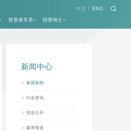
中文
ENG
投资者关系
招贤纳士
新闻中心
集团新闻
行业资讯
信息公开
媒体报道