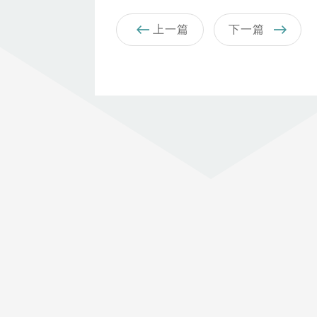
上一篇
下一篇