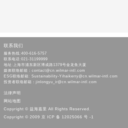
联系我们
服务热线:400-616-5757
联系电话:021-31199999
地址:上海市浦东新区博成路1379号金龙鱼大厦
媒体联络邮箱：contact@cn.wilmar-intl.com
ESG联络邮箱: Sustainability-Yihaikerry@cn.wilmar-intl.com
投资者联络邮箱：jinlongyu_ir@cn.wilmar-intl.com
法律声明
网站地图
Copyright © 益海嘉里 All Rights Reserved.
Copyright © 2009 京 ICP 备 12025066 号 -1