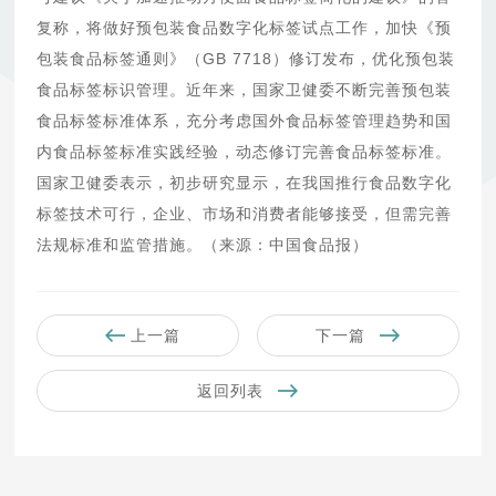
复称，将做好预包装食品数字化标签试点工作，加快《预
包装食品标签通则》（GB 7718）修订发布，优化预包装
食品标签标识管理。近年来，国家卫健委不断完善预包装
食品标签标准体系，充分考虑国外食品标签管理趋势和国
内食品标签标准实践经验，动态修订完善食品标签标准。
国家卫健委表示，初步研究显示，在我国推行食品数字化
标签技术可行，企业、市场和消费者能够接受，但需完善
法规标准和监管措施。（来源：中国食品报）
上一篇
下一篇
返回列表