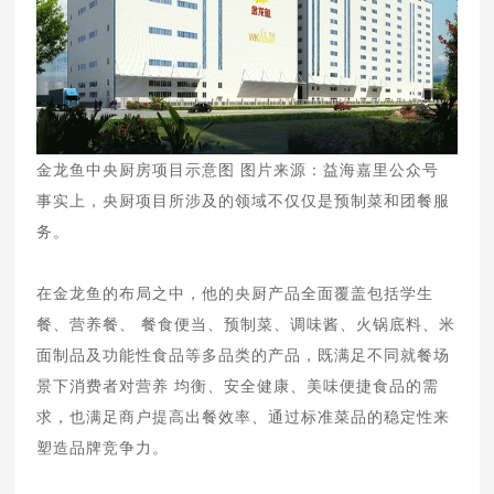
金龙鱼中央厨房项目示意图 图片来源：益海嘉里公众号
事实上，央厨项目所涉及的领域不仅仅是预制菜和团餐服
务。
在金龙鱼的布局之中，他的央厨产品全面覆盖包括学生
餐、营养餐、 餐食便当、预制菜、调味酱、火锅底料、米
面制品及功能性食品等多品类的产品，既满足不同就餐场
景下消费者对营养 均衡、安全健康、美味便捷食品的需
求，也满足商户提高出餐效率、通过标准菜品的稳定性来
塑造品牌竞争力。