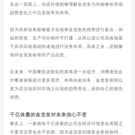
在这一层面上，你或许便能够理解金龙鱼为何能够在市场
趋势变化之中总是能率先布局。
因为央厨业务能够最大化地将金龙鱼的优势进行集合，例
如把研发、生产与分销环节打通，从而让该公司高效地基
于其供应链基础快速地进行业务布局，高效之余，还能够
保持金龙鱼标准的产品品质。
在未来，中国餐饮连锁化程度将进一步提升，消费者也会
对餐桌体验提出更多需求。布局央厨业务，金龙鱼则得以
更为灵活地应对市场上出现的趋势变化，保持自己的领先
优势。
千亿体量的金龙鱼对未来信心不变
事实上，一家拥有千亿体量的公司在经济环境变化周期之
中要灵活变化并不容易。因为这涉及到诸多业务的协同，