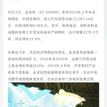
8月11日，金龙鱼（SZ 300999）发布2023年上半年业
绩报告。在报告期内，该公司实现营业收入1187.14亿
元，归母净利润9.66亿元。其中，厨房食品、饲料原料及
油脂科技两大主营业务板块产销两旺，合计销量2279.2万
吨，同比增长12.8%。
在最近几年，无论经济周期如何变化，金龙鱼营收规模一
直保持着持续扩大。2016年至2022年，这家公司营业收
入复合增长率超过10%。2023年上半年，尽管受到产品
价格下跌影响，金龙鱼营收规模基本同比持平，且在中国
消费市场势能恢复阶段，也依旧保持了原有的发展态势。