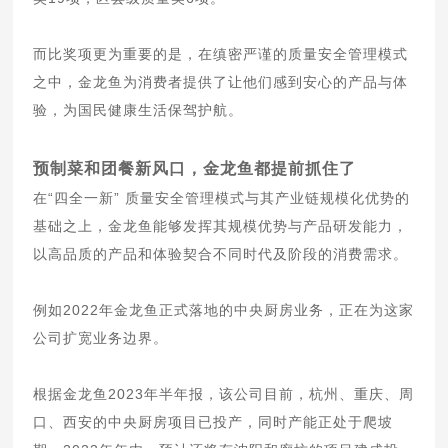
而比奖项更为重要的是，在缜密严谨的质量安全管理模式
之中，金龙鱼为消费者提供了让他们感到安心的产品与体
验，为国民健康生活保驾护航。
预制菜和团餐新风口，金龙鱼都提前抓住了
在“四全一新” 质量安全管理模式与其产业链规模化优势的
基础之上，金龙鱼能够发挥其规模优势与产品研发能力，
以高品质的产品和体验契合不同时代及阶段的消费需求。
例如2022年金龙鱼正式落地的中央厨房业务，正在为这家
公司扩宽业务边界。
根据金龙鱼2023年半年报，该公司目前，杭州、重庆、周
口、西安的中央厨房项目已投产，同时产能正处于爬坡