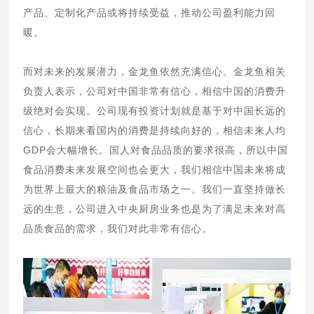
产品、定制化产品或将持续受益，推动公司盈利能力回
暖。
而对未来的发展潜力，金龙鱼依然充满信心。金龙鱼相关
负责人表示，公司对中国非常有信心，相信中国的消费升
级绝对会实现。公司现有投资计划就是基于对中国长远的
信心，长期来看国内的消费是持续向好的，相信未来人均
GDP会大幅增长。国人对食品品质的要求很高，所以中国
食品消费未来发展空间也会更大，我们相信中国未来将成
为世界上最大的粮油及食品市场之一。我们一直坚持做长
远的生意，公司进入中央厨房业务也是为了满足未来对高
品质食品的需求，我们对此非常有信心。