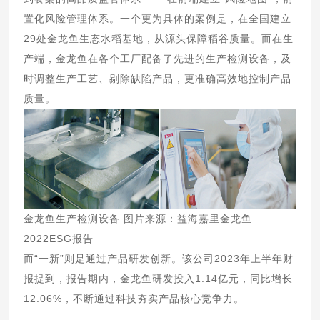
置化风险管理体系。一个更为具体的案例是，在全国建立
29处金龙鱼生态水稻基地，从源头保障稻谷质量。而在生
产端，金龙鱼在各个工厂配备了先进的生产检测设备，及
时调整生产工艺、剔除缺陷产品，更准确高效地控制产品
质量。
金龙鱼生产检测设备 图片来源：益海嘉里金龙鱼
2022ESG报告
而“一新”则是通过产品研发创新。该公司2023年上半年财
报提到，报告期内，金龙鱼研发投入1.14亿元，同比增长
12.06%，不断通过科技夯实产品核心竞争力。