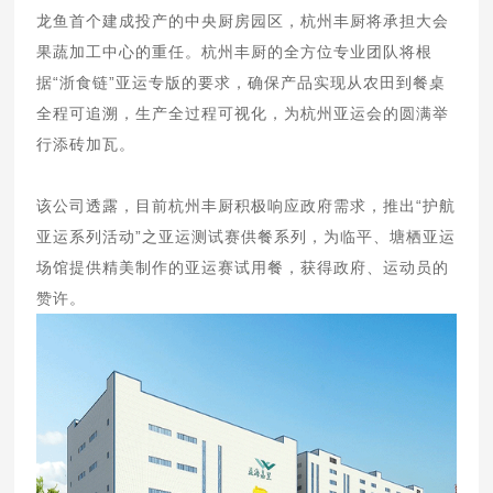
龙鱼首个建成投产的中央厨房园区，杭州丰厨将承担大会
果蔬加工中心的重任。杭州丰厨的全方位专业团队将根
据“浙食链”亚运专版的要求，确保产品实现从农田到餐桌
全程可追溯，生产全过程可视化，为杭州亚运会的圆满举
行添砖加瓦。
该公司透露，目前杭州丰厨积极响应政府需求，推出“护航
亚运系列活动”之亚运测试赛供餐系列，为临平、塘栖亚运
场馆提供精美制作的亚运赛试用餐，获得政府、运动员的
赞许。