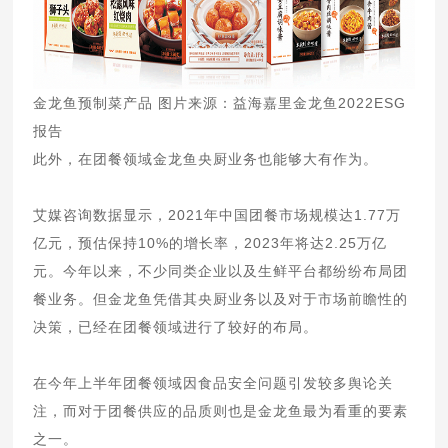
金龙鱼预制菜产品 图片来源：益海嘉里金龙鱼2022ESG
报告
此外，在团餐领域金龙鱼央厨业务也能够大有作为。
艾媒咨询数据显示，2021年中国团餐市场规模达1.77万
亿元，预估保持10%的增长率，2023年将达2.25万亿
元。今年以来，不少同类企业以及生鲜平台都纷纷布局团
餐业务。但金龙鱼凭借其央厨业务以及对于市场前瞻性的
决策，已经在团餐领域进行了较好的布局。
在今年上半年团餐领域因食品安全问题引发较多舆论关
注，而对于团餐供应的品质则也是金龙鱼最为看重的要素
之一。