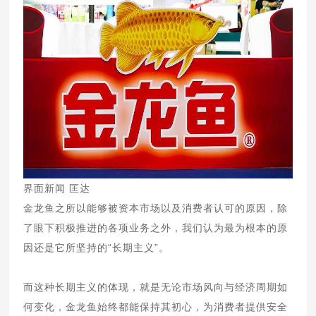
界面新闻 匡达
金龙鱼之所以能够被资本市场以及消费者认可的原因，除
了眼下积极推进的各项业务之外，我们认为最为根本的原
因还是它所坚持的“长期主义”。
而这种长期主义的体现，就是无论市场风向与经济周期如
何变化，金龙鱼始终都能保持其初心，为消费者提供安全