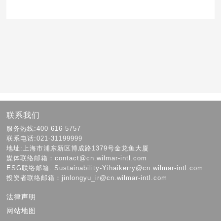
联系我们
服务热线:400-616-5757
联系电话:021-31199999
地址:上海市浦东新区博成路1379号金龙鱼大厦
媒体联络邮箱：contact@cn.wilmar-intl.com
ESG联络邮箱: Sustainability-Yihaikerry@cn.wilmar-intl.com
投资者联络邮箱：jinlongyu_ir@cn.wilmar-intl.com
法律声明
网站地图