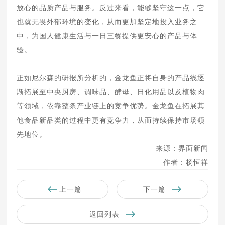
放心的品质产品与服务。反过来看，能够坚守这一点，它
也就无畏外部环境的变化，从而更加坚定地投入业务之
中，为国人健康生活与一日三餐提供更安心的产品与体
验。
正如尼尔森的研报所分析的，金龙鱼正将自身的产品线逐
渐拓展至中央厨房、调味品、酵母、日化用品以及植物肉
等领域，依靠整条产业链上的竞争优势。金龙鱼在拓展其
他食品新品类的过程中更有竞争力，从而持续保持市场领
先地位。
来源：界面新闻
作者：杨恒祥
上一篇
下一篇
返回列表