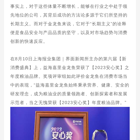
事实上，对于这些体量不断增长，能够在行业之中处于领
先地位的公司，其背后成功的方法论多源于它们所坚持的
长期主义。而对于金龙鱼来说，它对于“长期主义”的诠释
便是食品安全与产品品质的坚守，以及对市场趋势与消费
创新的快速反应。
在8月10日上海报业集团｜界面新闻所主办的第六届【新
消费盛典】上，益海嘉里金龙鱼荣获了【2023安心奖】之
年度粮油品牌。奖项评审组如此评价金龙鱼在消费市场当
中的表现，“益海嘉里金龙鱼始终秉承营养、健康、安全的
研发理念，成为粮油业的质量领跑者、创新探索者和发展
示范者，当之无愧荣获【2023安心奖】年度粮油品牌。”