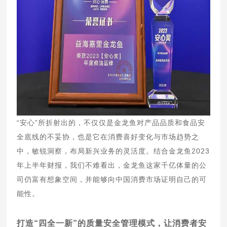
“安心”所折射出的，不仅仅是金龙鱼对产品品质和食品安
全底线的不妥协，也是它在消费喜好变化与市场趋势之
中，敏锐洞察，布局新兴业务的灵活度。结合金龙鱼2023
年上半年财报，我们不难看出，金龙鱼这家千亿体量的公
司仍富有想象空间，并能够向中国消费市场证明自己的可
能性。
打造“四全一新”的质量安全管理模式，让消费者安