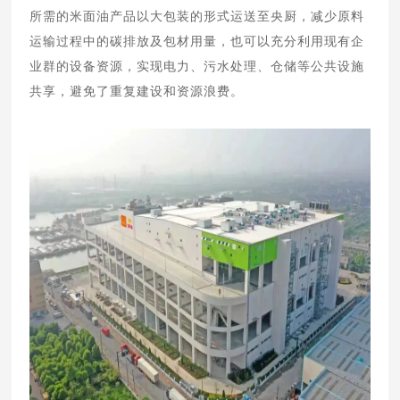
所需的米面油产品以大包装的形式运送至央厨，减少原料
运输过程中的碳排放及包材用量，也可以充分利用现有企
业群的设备资源，实现电力、污水处理、仓储等公共设施
共享，避免了重复建设和资源浪费。