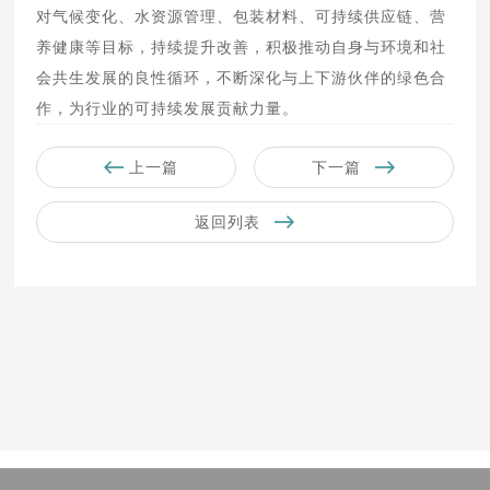
对气候变化、水资源管理、包装材料、可持续供应链、营
养健康等目标，持续提升改善，积极推动自身与环境和社
会共生发展的良性循环，不断深化与上下游伙伴的绿色合
作，为行业的可持续发展贡献力量。
上一篇
下一篇
返回列表