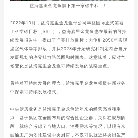
益海嘉里金龙鱼旗下第一家碳中和工厂
2022年10月，益海嘉里金龙鱼母公司丰益国际正式签署
了科学碳目标（SBTi），益海嘉里金龙鱼也在最新的可持
续发展报告中，提出了净零排放目标：力争到2050年实现
温室气体净零排放，并从2023年开始研究和制定符合自身
发展规划的净零排放路线图和时间表。这意味着，应对气
候变化是益海嘉里金龙鱼可持续发展的战略重点。
秉持着可持续发展的理念，益海嘉里金龙鱼积极在新业务
中探索可持续发展模式。
中央厨房业务是益海嘉里金龙鱼近年来的经营亮点和重
点，基于集团在全国布局的综合性企业群，央厨在规划阶
段，就综合考虑了当地人口、消费需求等情况，以现有米
面油工厂为依托建设中央厨房，不仅可以就近将央厨生产