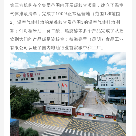
第三方机构在全集团范围内开展碳核查项目，建立了温室
气体排放清单，完成了100%正常运营地（范围1和范围
2）温室气体排放的精准核查及范围3的温室气体排放测
算；针对稻米油、癸二酸、脂肪醇等多个产品完成了从摇
篮到大门的产品碳足迹核查；益海嘉里（昆明）食品工业
有限公司认证了国内粮油行业首家碳中和工厂。