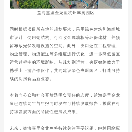
益海嘉里金龙鱼杭州丰厨园区
同时根据项目所在地的规划要求，采用绿色建筑和海绵城
市设计，使用钢结构、可回收金属墙板等环保建材，并预
留布放光伏发电设施的空间。此外，央厨还在工程管理、
物业管理、物流配送等多维度进行优化，进一步降低园区
运营过程中的环境影响。从规划到运营，央厨始终致力于
携手上下游合作伙伴，共同建设绿色央厨园区，打造可持
续的厨房食品新业态。
本着向公众和社会开放透明负责任的态度，益海嘉里金龙
鱼已连续两年与年报同时发布可持续发展报告，披露在可
持续发展方面的阶段性进展及成果。
未来，益海嘉里金龙鱼将持续关注重要议题，继续围绕应