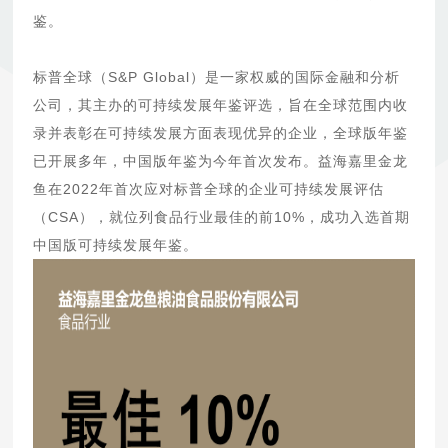
鉴。
标普全球（S&P Global）是一家权威的国际金融和分析
公司，其主办的可持续发展年鉴评选，旨在全球范围内收
录并表彰在可持续发展方面表现优异的企业，全球版年鉴
已开展多年，中国版年鉴为今年首次发布。益海嘉里金龙
鱼在2022年首次应对标普全球的企业可持续发展评估
（CSA），就位列食品行业最佳的前10%，成功入选首期
中国版可持续发展年鉴。