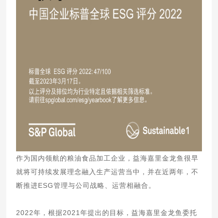
作为国内领航的粮油食品加工企业，益海嘉里金龙鱼很早
就将可持续发展理念融入生产运营当中，并在近两年，不
断推进ESG管理与公司战略、运营相融合。
2022年，根据2021年提出的目标，益海嘉里金龙鱼委托