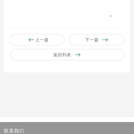
上一篇
下一篇
返回列表
联系我们