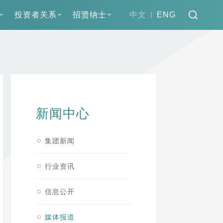
投资者关系
招贤纳士
中文
ENG
新闻中心
集团新闻
行业资讯
信息公开
媒体报道