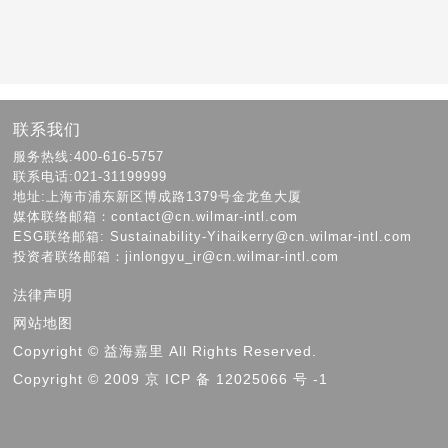
联系我们
服务热线:400-616-5757
联系电话:021-31199999
地址:上海市浦东新区博成路1379号金龙鱼大厦
媒体联络邮箱：contact@cn.wilmar-intl.com
ESG联络邮箱: Sustainability-Yihaikerry@cn.wilmar-intl.com
投资者联络邮箱：jinlongyu_ir@cn.wilmar-intl.com
法律声明
网站地图
Copyright © 益海嘉里 All Rights Reserved.
Copyright © 2009 京 ICP 备 12025066 号 -1