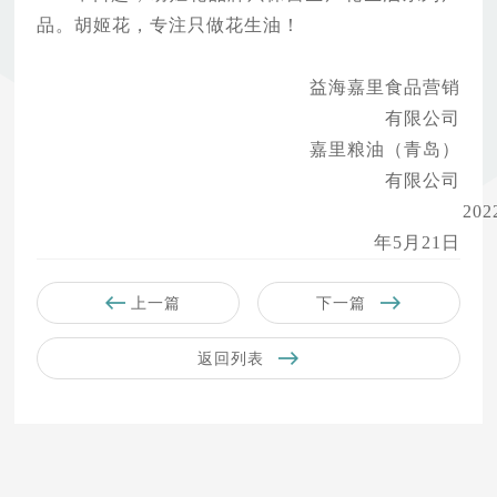
品。胡姬花，专注只做花生油！
益海嘉里食品营销
有限公司
嘉里粮油（青岛）
有限公司
202
年5月21日
上一篇
下一篇
返回列表