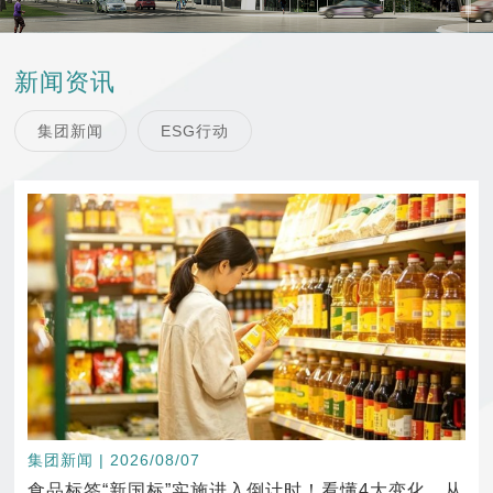
新闻资讯
集团新闻
ESG行动
集团新闻 | 2026/08/07
食品标签“新国标”实施进入倒计时！看懂4大变化，从