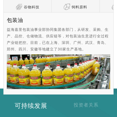
谷物科技
饲料原料
包装油
益海嘉里包装油事业部协同集团各部门，从研发、采购、生
产、品控、仓储物流、供应链等，对包装油生意进行全过程
产业链把控。目前，已在上海、深圳、广州、武汉、青岛、
郑州、四川、安徽等地建立了30家生产基地。
可持续发展
投资者关系