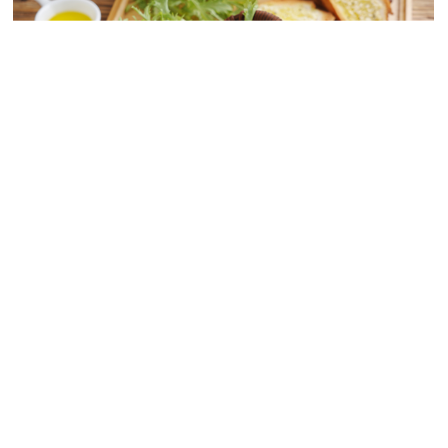
践行慈善公益
益海嘉里坚持发展成果与社会共享，依托金龙鱼慈善公
益基金会，持续开展公益慈善活动，尽己所能向社会传
递更多温暖。
查看更多内容