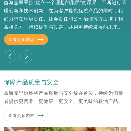
5
益海嘉里秉持“建立一个理想的集团”的愿景，不断进行管
理创新和技术创新，在为客户提供优质产品的同时，我
们力求在环境责任、社会责任和公司治理等方面携手利
益相关方，持续提升与改善，共创可持续发展的未来。
查看更多信息
保障产品质量与安全
益海嘉里始终将产品质量与安全放在首位，持续为消费
者提供更营养、更健康、更安全、更美味的粮油产品。
查看更多内容